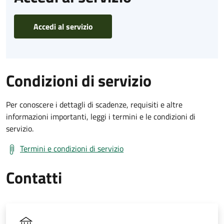
Accedi al servizio
Condizioni di servizio
Per conoscere i dettagli di scadenze, requisiti e altre
informazioni importanti, leggi i termini e le condizioni di
servizio.
Termini e condizioni di servizio
Contatti