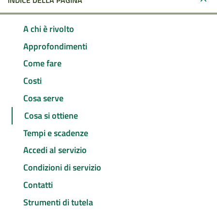
INDICE DELLA PAGINA
A chi è rivolto
Approfondimenti
Come fare
Costi
Cosa serve
Cosa si ottiene
Tempi e scadenze
Accedi al servizio
Condizioni di servizio
Contatti
Strumenti di tutela