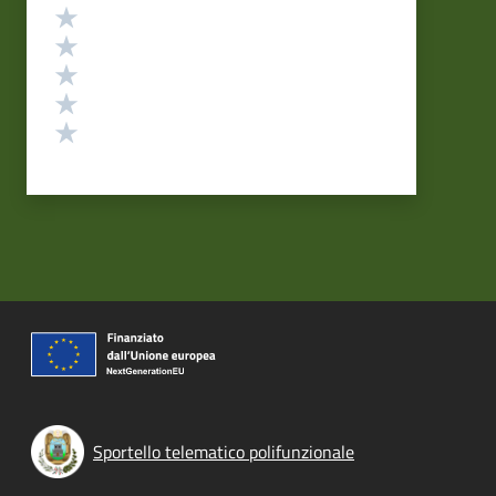
Valutazione
Valuta 5 stelle su 5
Valuta 4 stelle su 5
Valuta 3 stelle su 5
Valuta 2 stelle su 5
Valuta 1 stelle su 5
Sportello telematico polifunzionale