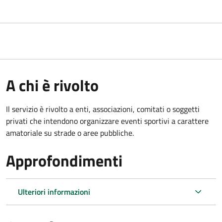
A chi è rivolto
Il servizio è rivolto a enti, associazioni, comitati o soggetti
privati che intendono organizzare eventi sportivi a carattere
amatoriale su strade o aree pubbliche.
Approfondimenti
Ulteriori informazioni