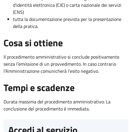
d’identità elettronica (CIE) o carta nazionale dei servizi
(CNS)
tutta la documentazione prevista per la presentazione
della pratica.
Cosa si ottiene
Il procedimento amministrativo si conclude positivamente
senza l’emissione di un provvedimento. In caso contrario
l’Amministrazione comunicherà l’esito negativo.
Tempi e scadenze
Durata massima del procedimento amministrativo: La
conclusione del procedimento è immediata.
Accedi al servizio