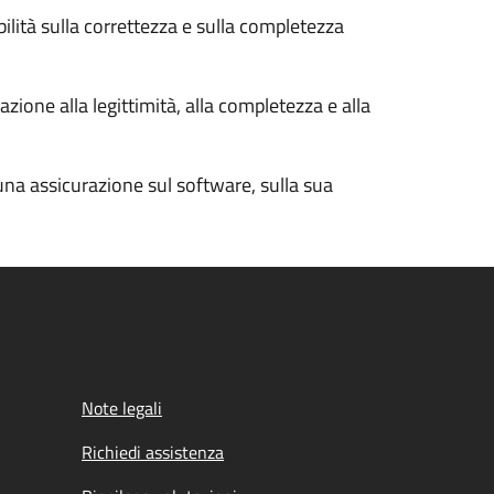
bilità sulla correttezza e sulla completezza
zione alla legittimità, alla completezza e alla
cuna assicurazione sul software, sulla sua
Note legali
Richiedi assistenza