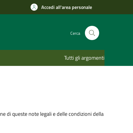
Accedi all'area personale
Cerca
Tutti gli argomenti
e di queste note legali e delle condizioni della