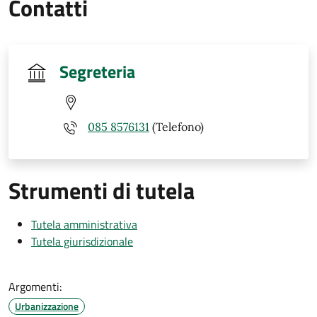
Contatti
Segreteria
085 8576131
(Telefono)
Strumenti di tutela
Tutela amministrativa
Tutela giurisdizionale
Argomenti:
Urbanizzazione