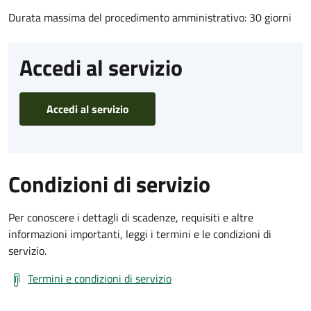
Durata massima del procedimento amministrativo: 30 giorni
Accedi al servizio
Accedi al servizio
Condizioni di servizio
Per conoscere i dettagli di scadenze, requisiti e altre
informazioni importanti, leggi i termini e le condizioni di
servizio.
Termini e condizioni di servizio