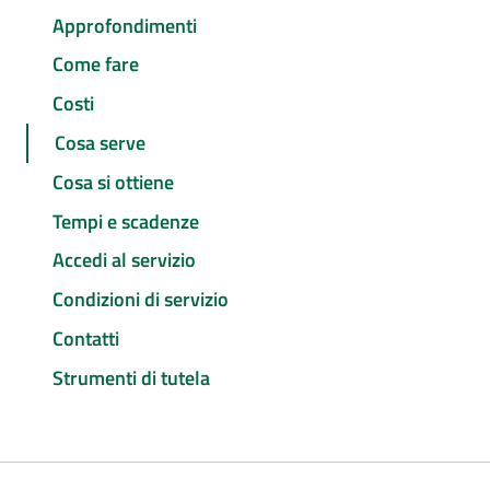
Approfondimenti
Come fare
Costi
Cosa serve
Cosa si ottiene
Tempi e scadenze
Accedi al servizio
Condizioni di servizio
Contatti
Strumenti di tutela