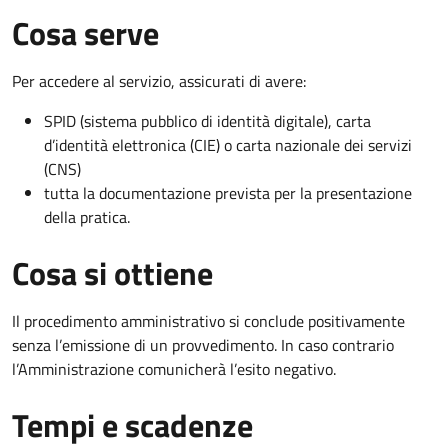
Cosa serve
Per accedere al servizio, assicurati di avere:
SPID (sistema pubblico di identità digitale), carta
d’identità elettronica (CIE) o carta nazionale dei servizi
(CNS)
tutta la documentazione prevista per la presentazione
della pratica.
Cosa si ottiene
Il procedimento amministrativo si conclude positivamente
senza l’emissione di un provvedimento. In caso contrario
l’Amministrazione comunicherà l’esito negativo.
Tempi e scadenze