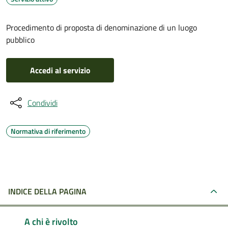
Procedimento di proposta di denominazione di un luogo
pubblico
Accedi al servizio
Condividi
Normativa di riferimento
INDICE DELLA PAGINA
A chi è rivolto