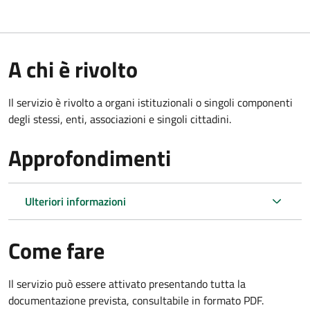
A chi è rivolto
Il servizio è rivolto a organi istituzionali o singoli componenti
degli stessi, enti, associazioni e singoli cittadini.
Approfondimenti
Ulteriori informazioni
Come fare
Il servizio può essere attivato presentando tutta la
documentazione prevista, consultabile in formato PDF.