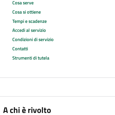
Cosa serve
Cosa si ottiene
Tempi e scadenze
Accedi al servizio
Condizioni di servizio
Contatti
Strumenti di tutela
A chi è rivolto