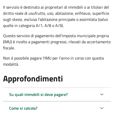
Il servizio è destinato ai proprietari di immobili o ai titolari del
diritto reale di usufrutto, uso, abitazione, enfiteusi, superficie
sugli stessi, esclusa l’abitazione principale o assimilata (salvo
quelle in categoria A/1, A/8 o A/9).
Questo servizio di pagamento dell'imposta municipale propria
(IMU) è rivolto a pagamenti pregressi, rilevati da accertamento
fiscale.
Non è possibile pagare l'IMU per l'anno in corso con questa
modalità.
Approfondimenti
Su quali immobili si deve pagare?
Come si calcola?