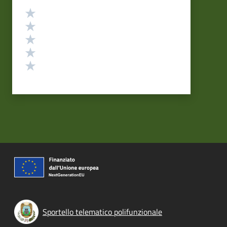
Valutazione
Valuta 5 stelle su 5
Valuta 4 stelle su 5
Valuta 3 stelle su 5
Valuta 2 stelle su 5
Valuta 1 stelle su 5
Sportello telematico polifunzionale