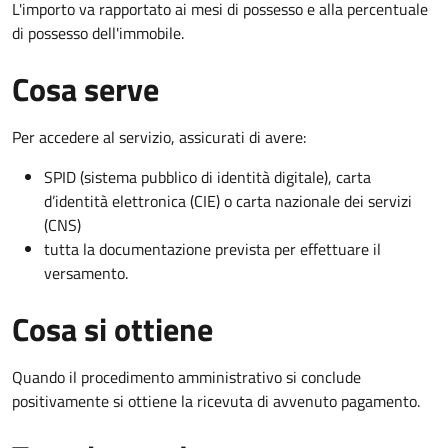
L'importo va rapportato ai mesi di possesso e alla percentuale
di possesso dell'immobile.
Cosa serve
Per accedere al servizio, assicurati di avere:
SPID (sistema pubblico di identità digitale), carta
d’identità elettronica (CIE) o carta nazionale dei servizi
(CNS)
tutta la documentazione prevista per effettuare il
versamento.
Cosa si ottiene
Quando il procedimento amministrativo si conclude
positivamente si ottiene la ricevuta di avvenuto pagamento.