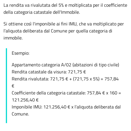
La rendita va rivalutata del 5% e moltiplicata per il coefficiente
della categoria catastale dell'Immobile.
Si ottiene così l'imponibile ai fini IMU, che va moltiplicato per
l'aliquota deliberata dal Comune per quella categoria di
immobile.
Esempio:
Appartamento categoria A/02 (abitazioni di tipo civile)
Rendita catastale da visura: 721,75 €
Rendita rivalutata: 721,75 € + (721,75 x 5%) = 757,84
€
Coefficiente della categoria catastale: 757,84 € x 160 =
121.256,40 €
Imponibile IMU: 121.256,40 € x l'aliquota deliberata dal
Comune.