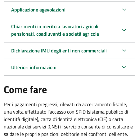
Applicazione agevolazioni
Chiarimenti in merito a lavoratori agricoli
pensionati, coadiuvanti e società agricole
Dichiarazione IMU degli enti non commerciali
Ulteriori informazioni
Come fare
Per i pagamenti pregressi, rilevati da accertamento fiscale,
una volta effettuato l'accesso con SPID (sistema pubblico di
identità digitale), carta d’identità elettronica (CIE) o carta
nazionale dei servizi (CNS) il servizio consente di consultare e
saldare le proprie posizioni debitorie nei confronti dell'ente.