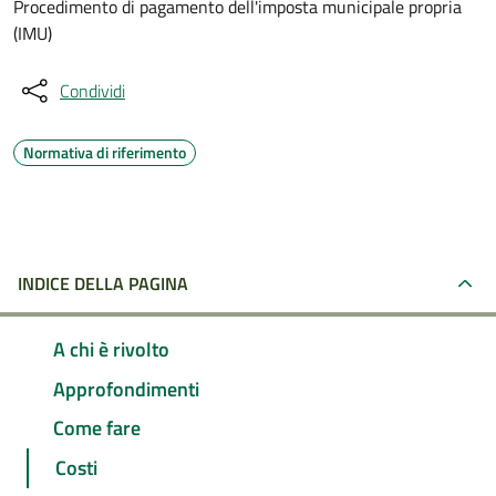
Procedimento di pagamento dell'imposta municipale propria
(IMU)
Condividi
Normativa di riferimento
INDICE DELLA PAGINA
A chi è rivolto
Approfondimenti
Come fare
Costi