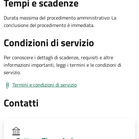
Tempi e scadenze
Durata massima del procedimento amministrativo: La
conclusione del procedimento è immediata.
Condizioni di servizio
Per conoscere i dettagli di scadenze, requisiti e altre
informazioni importanti, leggi i termini e le condizioni di
servizio.
Termini e condizioni di servizio
Contatti