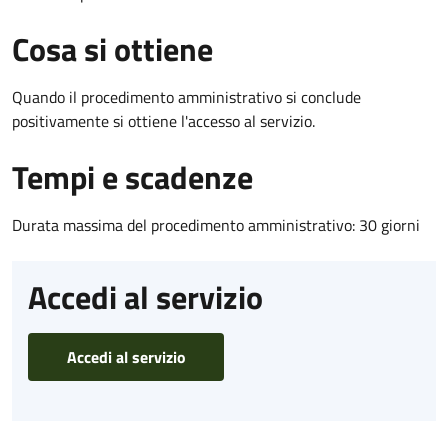
Cosa si ottiene
Quando il procedimento amministrativo si conclude
positivamente si ottiene l'accesso al servizio.
Tempi e scadenze
Durata massima del procedimento amministrativo: 30 giorni
Accedi al servizio
Accedi al servizio