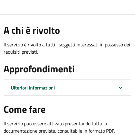
A chi è rivolto
Il servizio è rivolto a tutti i soggetti interessati in possesso dei
requisiti previsti.
Approfondimenti
Ulteriori informazioni
Come fare
Il servizio può essere attivato presentando tutta la
documentazione prevista, consultabile in formato PDF.