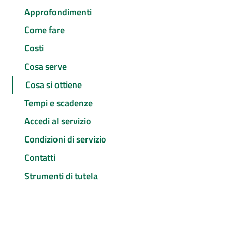
Approfondimenti
Come fare
Costi
Cosa serve
Cosa si ottiene
Tempi e scadenze
Accedi al servizio
Condizioni di servizio
Contatti
Strumenti di tutela