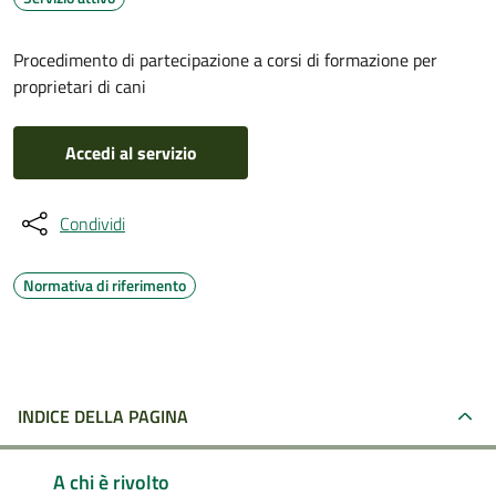
Procedimento di partecipazione a corsi di formazione per
proprietari di cani
Accedi al servizio
Condividi
Normativa di riferimento
INDICE DELLA PAGINA
A chi è rivolto