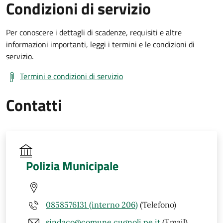
Condizioni di servizio
Per conoscere i dettagli di scadenze, requisiti e altre
informazioni importanti, leggi i termini e le condizioni di
servizio.
Termini e condizioni di servizio
Contatti
Polizia Municipale
0858576131 (interno 206)
(Telefono)
sindaco@comune.cugnoli.pe.it
(Email)