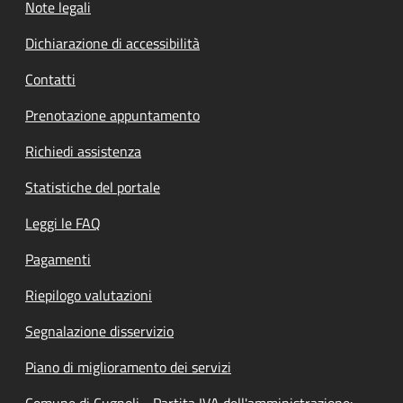
Note legali
Dichiarazione di accessibilità
Contatti
Prenotazione appuntamento
Richiedi assistenza
Statistiche del portale
Leggi le FAQ
Pagamenti
Riepilogo valutazioni
Segnalazione disservizio
Piano di miglioramento dei servizi
Comune di Cugnoli - Partita IVA dell'amministrazione: