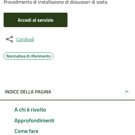
Procedimento di installazione di dissuasori di sosta
Accedi al servizio
Condividi
Normativa di riferimento
INDICE DELLA PAGINA
A chi è rivolto
Approfondimenti
Come fare