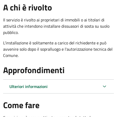
A chi è rivolto
Il servizio è rivolto ai proprietari di immobili o ai titolari di
attività che intendono installare dissuasori di sosta su suolo
pubblico.
L'installazione è solitamente a carico del richiedente e può
avvenire solo dopo il sopralluogo e l'autorizzazione tecnica del
Comune.
Approfondimenti
Ulteriori informazioni
Come fare