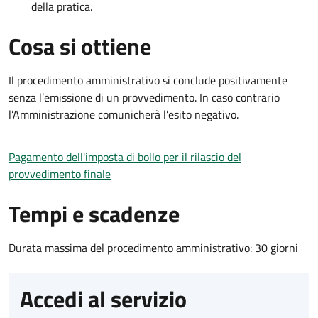
della pratica.
Cosa si ottiene
Il procedimento amministrativo si conclude positivamente
senza l’emissione di un provvedimento. In caso contrario
l’Amministrazione comunicherà l’esito negativo.
Pagamento dell'imposta di bollo per il rilascio del
provvedimento finale
Tempi e scadenze
Durata massima del procedimento amministrativo: 30 giorni
Accedi al servizio