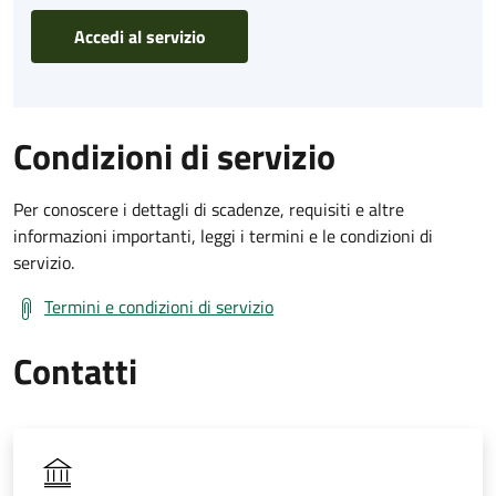
Accedi al servizio
Condizioni di servizio
Per conoscere i dettagli di scadenze, requisiti e altre
informazioni importanti, leggi i termini e le condizioni di
servizio.
Termini e condizioni di servizio
Contatti