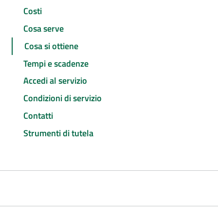
Costi
Cosa serve
Cosa si ottiene
Tempi e scadenze
Accedi al servizio
Condizioni di servizio
Contatti
Strumenti di tutela