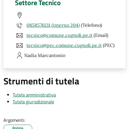
Settore Tecnico
0858576131 (interno 204)
(Telefono)
tecnico@comune.cugnoli.pe.it
(Email)
tecnico@pec.comune.cugnoli.pe.it
(PEC)
Nadia
Marcantonio
Strumenti di tutela
Tutela amministrativa
Tutela giurisdizionale
Argomenti:
Polizia