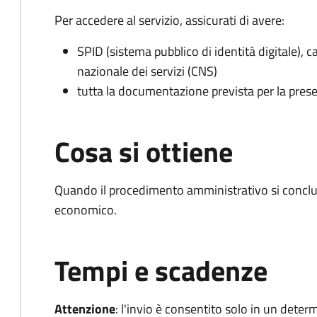
Per accedere al servizio, assicurati di avere:
SPID (sistema pubblico di identità digitale), ca
nazionale dei servizi (CNS)
tutta la documentazione prevista per la prese
Cosa si ottiene
Quando il procedimento amministrativo si conclu
economico.
Tempi e scadenze
Attenzione
:
l'invio è consentito solo in un deter