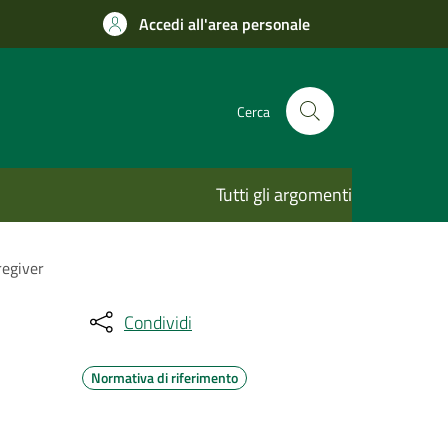
Accedi all'area personale
Cerca
Tutti gli argomenti
regiver
Condividi
Normativa di riferimento