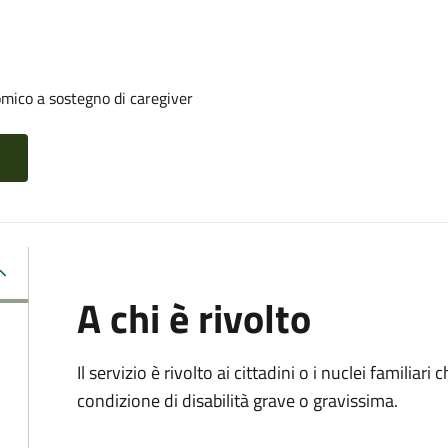
mico a sostegno di caregiver
A chi è rivolto
Il servizio è rivolto ai cittadini o i nuclei familiar
condizione di disabilità grave o gravissima.