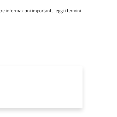
tre informazioni importanti, leggi i termini