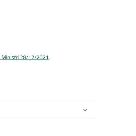
i Ministri 28/12/2021
.