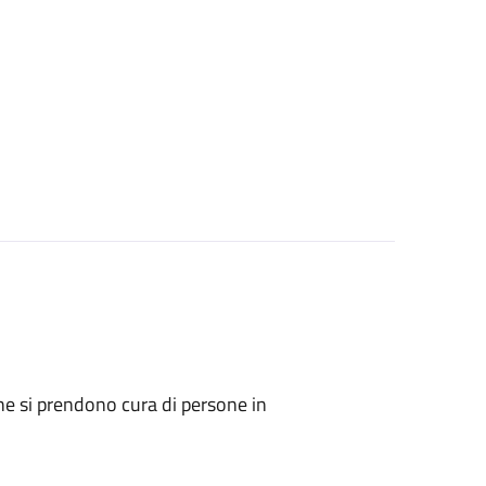
i che si prendono cura di persone in