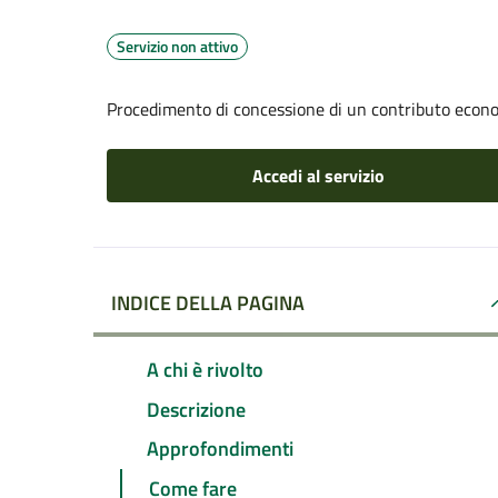
Servizio non attivo
Procedimento di concessione di un contributo econo
Accedi al servizio
INDICE DELLA PAGINA
A chi è rivolto
Descrizione
Approfondimenti
Come fare