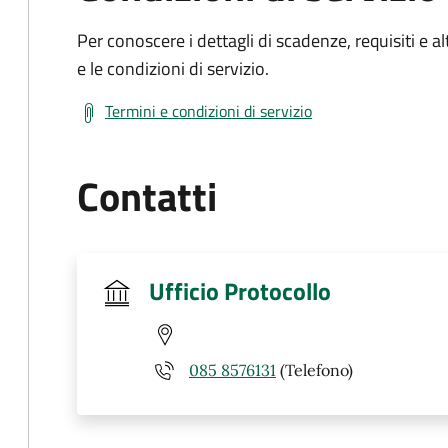
Per conoscere i dettagli di scadenze, requisiti e al
e le condizioni di servizio.
Termini e condizioni di servizio
Contatti
Ufficio Protocollo
085 8576131
(Telefono)