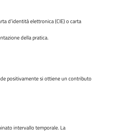
rta d’identità elettronica (CIE) o carta
ntazione della pratica.
de positivamente si ottiene un contributo
minato intervallo temporale. La