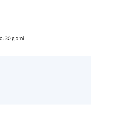
: 30 giorni