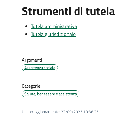
Strumenti di tutela
Tutela amministrativa
Tutela giurisdizionale
Argomenti:
Assistenza sociale
Categorie:
Salute, benessere e assistenza
Ultimo aggiornamento:
22/09/2025 10:36.25