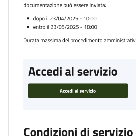
documentazione può essere inviata:
dopo il 23/04/2025 - 10:00
entro il 23/05/2025 - 18:00
Durata massima del procedimento amministrativo
Accedi al servizio
Accedi al servizio
Condizioni di servizio