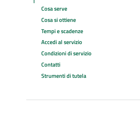
Cosa serve
Cosa si ottiene
Tempi e scadenze
Accedi al servizio
Condizioni di servizio
Contatti
Strumenti di tutela