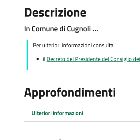
Descrizione
In Comune di Cugnoli …
Per ulteriori informazioni consulta:
il
Decreto del Presidente del Consiglio de
Approfondimenti
Ulteriori informazioni