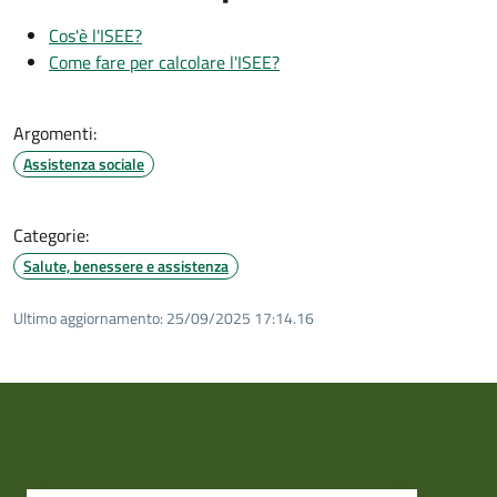
Cos'è l'ISEE?
Come fare per calcolare l'ISEE?
Argomenti:
Assistenza sociale
Categorie:
Salute, benessere e assistenza
Ultimo aggiornamento:
25/09/2025 17:14.16