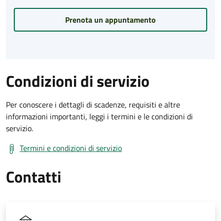
Prenota un appuntamento
Condizioni di servizio
Per conoscere i dettagli di scadenze, requisiti e altre
informazioni importanti, leggi i termini e le condizioni di
servizio.
Termini e condizioni di servizio
Contatti