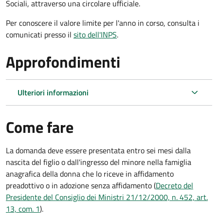
Sociali, attraverso una circolare ufficiale.
Per conoscere il valore limite per l'anno in corso, consulta i
comunicati presso il
sito dell'INPS
.
Approfondimenti
Ulteriori informazioni
Come fare
La domanda deve essere presentata
entro sei mesi
dalla
nascita del figlio o dall'ingresso del minore nella famiglia
anagrafica della donna che lo riceve in affidamento
preadottivo o in adozione senza affidamento (
Decreto del
Presidente del Consiglio dei Ministri 21/12/2000, n. 452, art.
13, com. 1
).