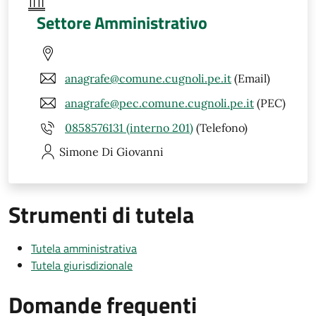
Settore Amministrativo
anagrafe@comune.cugnoli.pe.it
(Email)
anagrafe@pec.comune.cugnoli.pe.it
(PEC)
0858576131 (interno 201)
(Telefono)
Simone
Di Giovanni
Strumenti di tutela
Tutela amministrativa
Tutela giurisdizionale
Domande frequenti