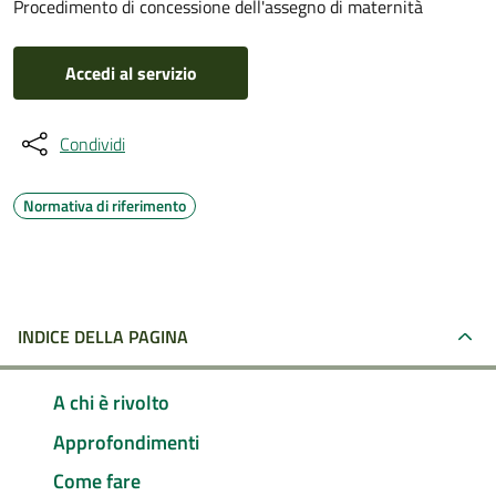
Procedimento di concessione dell'assegno di maternità
Accedi al servizio
Condividi
Normativa di riferimento
INDICE DELLA PAGINA
A chi è rivolto
Approfondimenti
Come fare