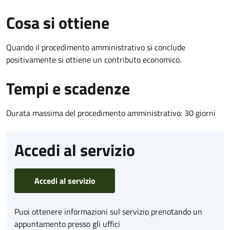
Cosa si ottiene
Quando il procedimento amministrativo si conclude
positivamente si ottiene un contributo economico.
Tempi e scadenze
Durata massima del procedimento amministrativo: 30 giorni
Accedi al servizio
Accedi al servizio
Puoi ottenere informazioni sul servizio prenotando un
appuntamento presso gli uffici