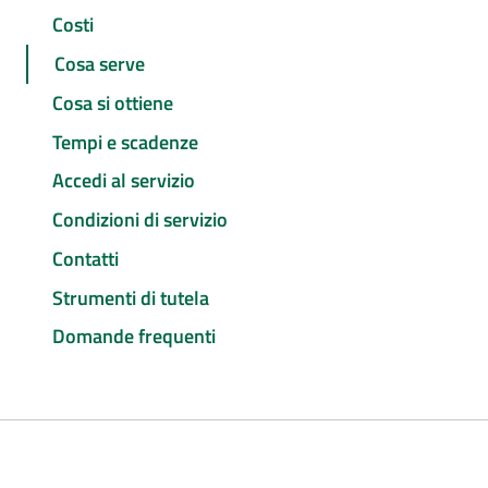
Costi
Cosa serve
Cosa si ottiene
Tempi e scadenze
Accedi al servizio
Condizioni di servizio
Contatti
Strumenti di tutela
Domande frequenti