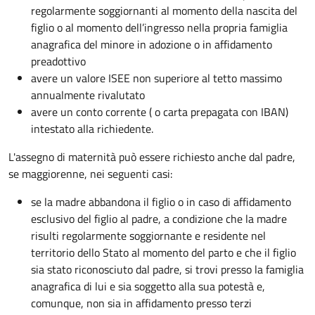
regolarmente soggiornanti al momento della nascita del
figlio o al momento dell’ingresso nella propria famiglia
anagrafica del minore in adozione o in affidamento
preadottivo
avere un valore ISEE non superiore al tetto massimo
annualmente rivalutato
avere un conto corrente ( o carta prepagata con IBAN)
intestato alla richiedente.
L'assegno di maternità può essere richiesto anche dal padre,
se maggiorenne, nei seguenti casi:
se la madre abbandona il figlio o in caso di affidamento
esclusivo del figlio al padre, a condizione che la madre
risulti regolarmente soggiornante e residente nel
territorio dello Stato al momento del parto e che il figlio
sia stato riconosciuto dal padre, si trovi presso la famiglia
anagrafica di lui e sia soggetto alla sua potestà e,
comunque, non sia in affidamento presso terzi