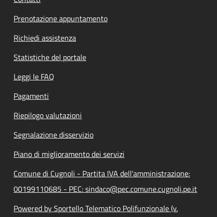
Prenotazione appuntamento
Richiedi assistenza
Statistiche del portale
Leggi le FAQ
Pagamenti
Riepilogo valutazioni
Segnalazione disservizio
Piano di miglioramento dei servizi
Comune di Cugnoli - Partita IVA dell'amministrazione:
00199110685 - PEC: sindaco@pec.comune.cugnoli.pe.it
Powered by Sportello Telematico Polifunzionale (v.