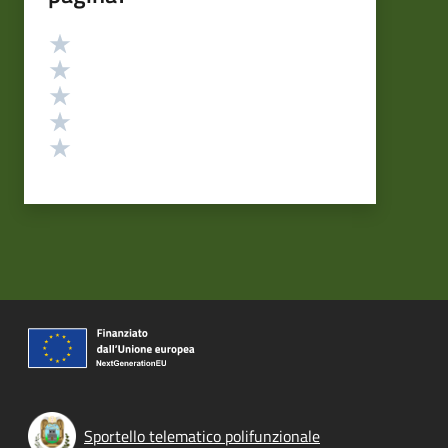
Valutazione
Valuta 5 stelle su 5
Valuta 4 stelle su 5
Valuta 3 stelle su 5
Valuta 2 stelle su 5
Valuta 1 stelle su 5
Sportello telematico polifunzionale