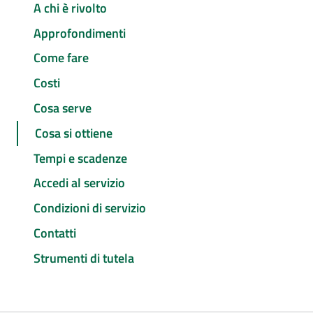
A chi è rivolto
Approfondimenti
Come fare
Costi
Cosa serve
Cosa si ottiene
Tempi e scadenze
Accedi al servizio
Condizioni di servizio
Contatti
Strumenti di tutela