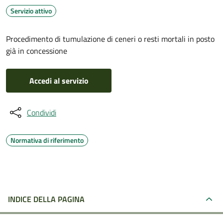
Servizio attivo
Procedimento di tumulazione di ceneri o resti mortali in posto
già in concessione
Accedi al servizio
Condividi
Normativa di riferimento
INDICE DELLA PAGINA