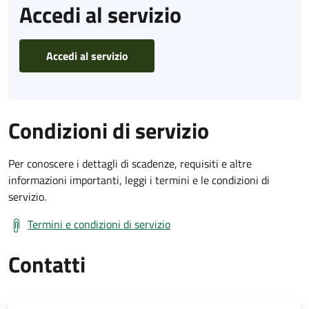
Accedi al servizio
Accedi al servizio
Condizioni di servizio
Per conoscere i dettagli di scadenze, requisiti e altre
informazioni importanti, leggi i termini e le condizioni di
servizio.
Termini e condizioni di servizio
Contatti