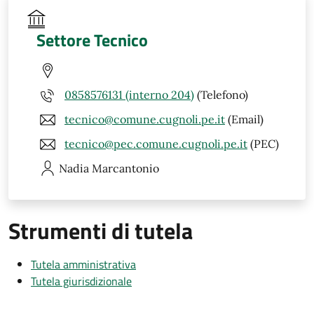
Settore Tecnico
0858576131 (interno 204)
(Telefono)
tecnico@comune.cugnoli.pe.it
(Email)
tecnico@pec.comune.cugnoli.pe.it
(PEC)
Nadia
Marcantonio
Strumenti di tutela
Tutela amministrativa
Tutela giurisdizionale