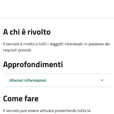
A chi è rivolto
Il servizio è rivolto a tutti i soggetti interessati in possesso dei
requisiti previsti.
Approfondimenti
Ulteriori informazioni
Come fare
Il servizio può essere attivato presentando tutta la