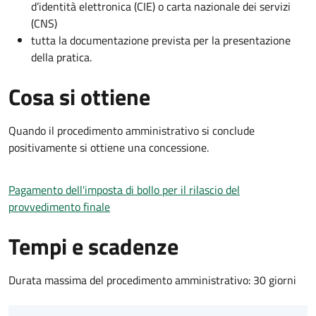
d’identità elettronica (CIE) o carta nazionale dei servizi
(CNS)
tutta la documentazione prevista per la presentazione
della pratica.
Cosa si ottiene
Quando il procedimento amministrativo si conclude
positivamente si ottiene una concessione.
Pagamento dell'imposta di bollo per il rilascio del
provvedimento finale
Tempi e scadenze
Durata massima del procedimento amministrativo: 30 giorni