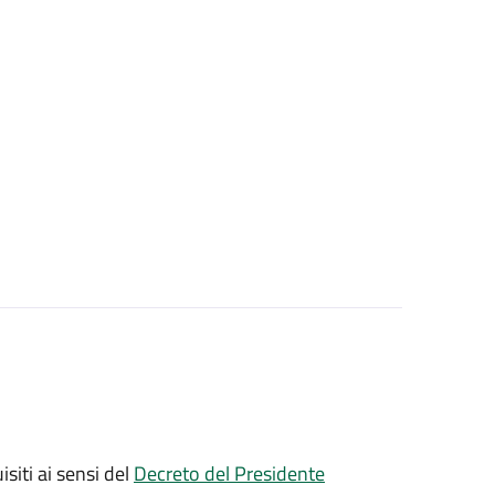
isiti ai sensi del
Decreto del Presidente