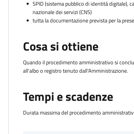
SPID (sistema pubblico di identità digitale), ca
nazionale dei servizi (CNS)
tutta la documentazione prevista per la prese
Cosa si ottiene
Quando il procedimento amministrativo si conclud
all'albo o registro tenuto dall'Amministrazione.
Tempi e scadenze
Durata massima del procedimento amministrativo