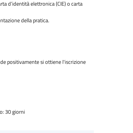
rta d’identità elettronica (CIE) o carta
ntazione della pratica.
e positivamente si ottiene l'iscrizione
: 30 giorni