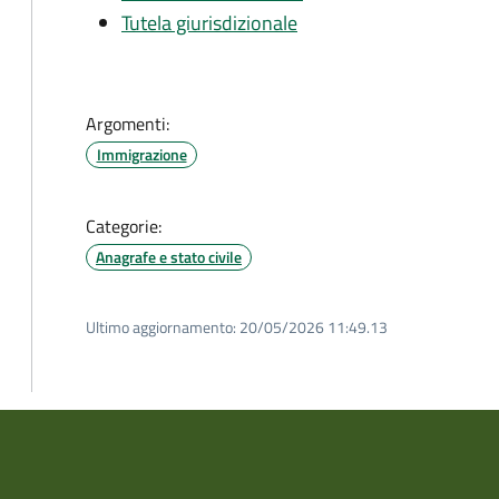
Tutela giurisdizionale
Argomenti:
Immigrazione
Categorie:
Anagrafe e stato civile
Ultimo aggiornamento:
20/05/2026 11:49.13