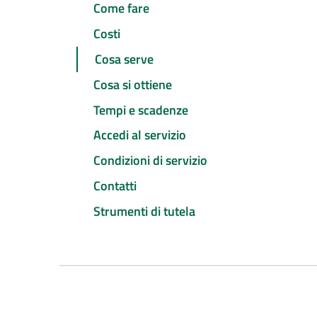
Come fare
Costi
Cosa serve
Cosa si ottiene
Tempi e scadenze
Accedi al servizio
Condizioni di servizio
Contatti
Strumenti di tutela