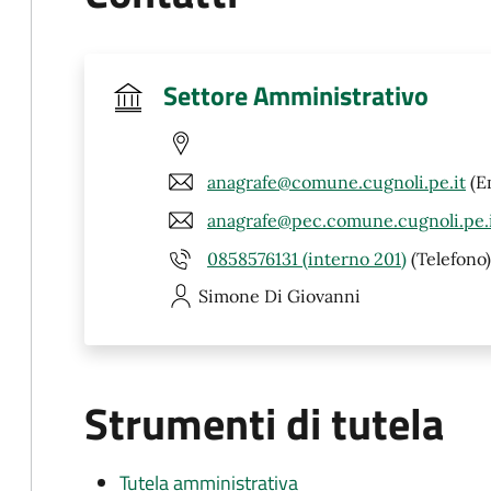
Settore Amministrativo
anagrafe@comune.cugnoli.pe.it
(E
anagrafe@pec.comune.cugnoli.pe.
0858576131 (interno 201)
(Telefono)
Simone
Di Giovanni
Strumenti di tutela
Tutela amministrativa