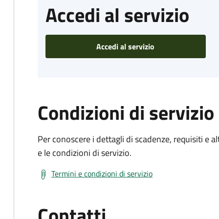
Accedi al servizio
Accedi al servizio
Condizioni di servizio
Per conoscere i dettagli di scadenze, requisiti e al
e le condizioni di servizio.
Termini e condizioni di servizio
Contatti