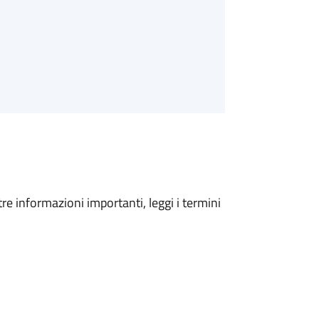
tre informazioni importanti, leggi i termini