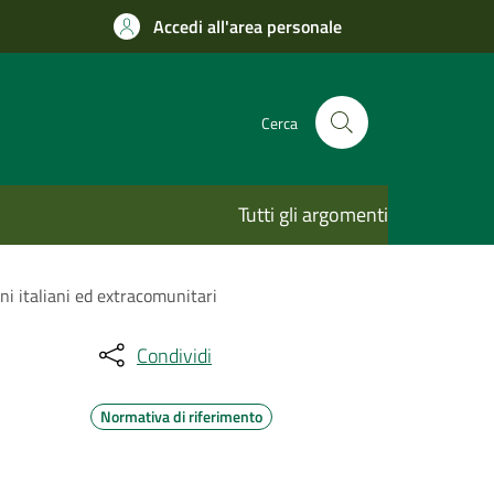
Accedi all'area personale
Cerca
Tutti gli argomenti
ni italiani ed extracomunitari
Condividi
Normativa di riferimento