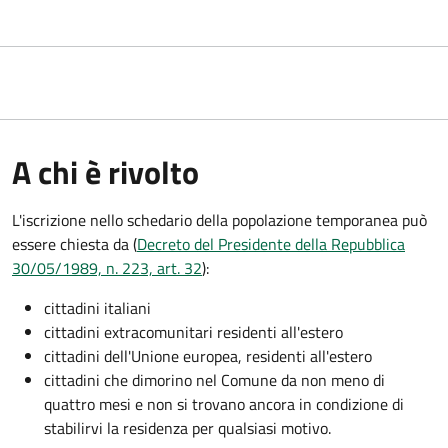
A chi è rivolto
L'iscrizione nello schedario della popolazione temporanea può
essere chiesta da (
Decreto del Presidente della Repubblica
30/05/1989, n. 223, art. 32
):
cittadini italiani
cittadini extracomunitari residenti all'estero
cittadini dell'Unione europea, residenti all'estero
cittadini che dimorino nel Comune da non meno di
quattro mesi e non si trovano ancora in condizione di
stabilirvi la residenza per qualsiasi motivo.