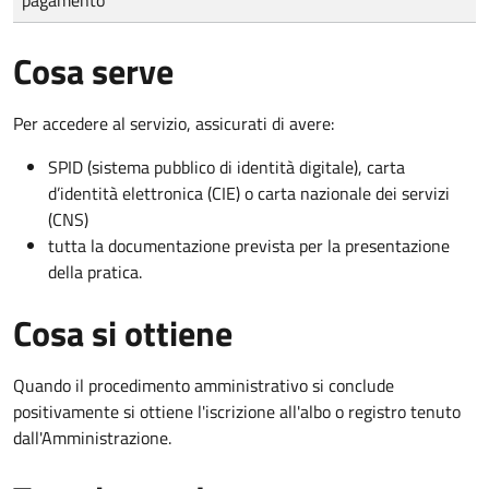
Cosa serve
Per accedere al servizio, assicurati di avere:
SPID (sistema pubblico di identità digitale), carta
d’identità elettronica (CIE) o carta nazionale dei servizi
(CNS)
tutta la documentazione prevista per la presentazione
della pratica.
Cosa si ottiene
Quando il procedimento amministrativo si conclude
positivamente si ottiene l'iscrizione all'albo o registro tenuto
dall'Amministrazione.