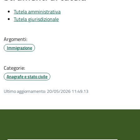
Tutela amministrativa
Tutela giurisdizionale
Argomenti:
Immigrazione
Categorie:
Anagrafe e stato civile
Ultimo aggiornamento:
20/05/2026 11:49.13