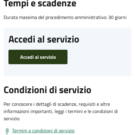
Tempi e scadenze
Durata massima del procedimento amministrativo: 30 giorni
Accedi al servizio
Accedi al servizio
Condizioni di servizio
Per conoscere i dettagli di scadenze, requisiti e altre
informazioni importanti, leggi i termini e le condizioni di
servizio.
Termini e condizioni di servizio