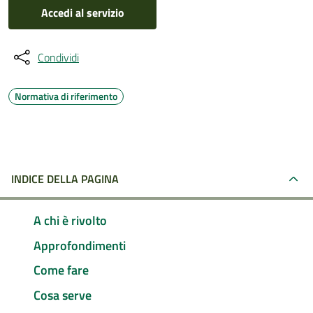
Accedi al servizio
Condividi
Normativa di riferimento
INDICE DELLA PAGINA
A chi è rivolto
Approfondimenti
Come fare
Cosa serve