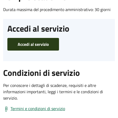
Durata massima del procedimento amministrativo: 30 giorni
Accedi al servizio
Accedi al servizio
Condizioni di servizio
Per conoscere i dettagli di scadenze, requisiti e altre
informazioni importanti, leggi i termini e le condizioni di
servizio.
Termini e condizioni di servizio