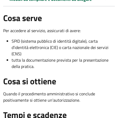
Cosa serve
Per accedere al servizio, assicurati di avere:
SPID (sistema pubblico di identità digitale), carta
d’identità elettronica (CIE) o carta nazionale dei servizi
(CNS)
tutta la documentazione prevista per la presentazione
della pratica.
Cosa si ottiene
Quando il procedimento amministrativo si conclude
positivamente si ottiene un'autorizzazione.
Tempi e scadenze