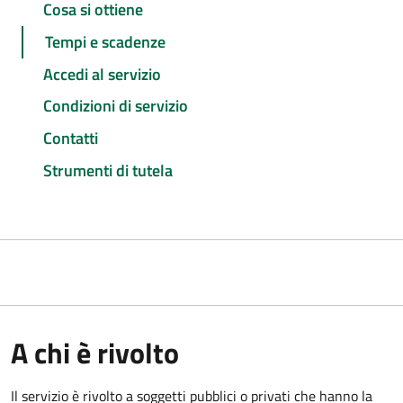
Cosa si ottiene
Tempi e scadenze
Accedi al servizio
Condizioni di servizio
Contatti
Strumenti di tutela
A chi è rivolto
Il servizio è rivolto a soggetti pubblici o privati che hanno la