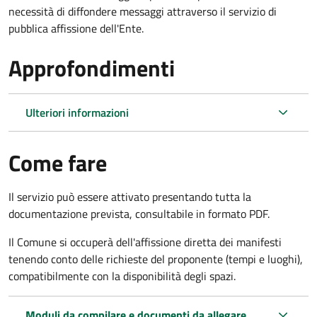
necessità di diffondere messaggi attraverso il servizio di
pubblica affissione dell'Ente.
Approfondimenti
Ulteriori informazioni
Come fare
Il servizio può essere attivato presentando tutta la
documentazione prevista, consultabile in formato PDF.
Il Comune si occuperà dell'affissione diretta dei manifesti
tenendo conto delle richieste del proponente (tempi e luoghi),
compatibilmente con la disponibilità degli spazi.
Moduli da compilare e documenti da allegare