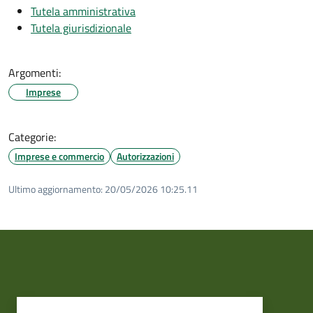
Tutela amministrativa
Tutela giurisdizionale
Argomenti:
Imprese
Categorie:
Imprese e commercio
Autorizzazioni
Ultimo aggiornamento:
20/05/2026 10:25.11