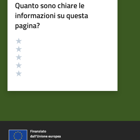
Quanto sono chiare le
informazioni su questa
pagina?
Valutazione
Valuta 5 stelle su 5
Valuta 4 stelle su 5
Valuta 3 stelle su 5
Valuta 2 stelle su 5
Valuta 1 stelle su 5