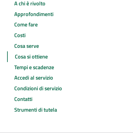
A chi è rivolto
Approfondimenti
Come fare
Costi
Cosa serve
Cosa si ottiene
Tempi e scadenze
Accedi al servizio
Condizioni di servizio
Contatti
Strumenti di tutela