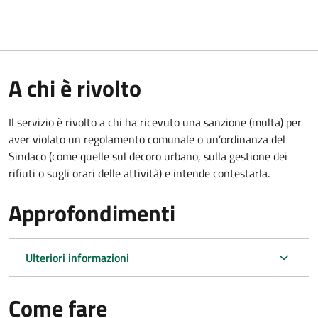
A chi è rivolto
Il servizio è rivolto a chi ha ricevuto una sanzione (multa) per
aver violato un regolamento comunale o un’ordinanza del
Sindaco (come quelle sul decoro urbano, sulla gestione dei
rifiuti o sugli orari delle attività) e intende contestarla.
Approfondimenti
Ulteriori informazioni
Come fare