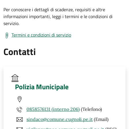
Per conoscere i dettagli di scadenze, requisiti e altre
informazioni importanti, leggi i termini e le condizioni di
servizio.
Termini e condizioni di servizio
Contatti
Polizia Municipale
0858576131 (interno 206)
(Telefono)
sindaco@comune.cugnoli.pe.it
(Email)