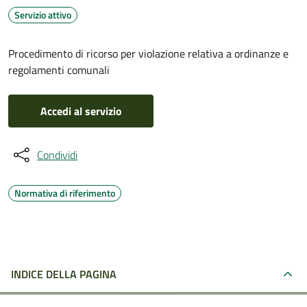
Servizio attivo
Procedimento di ricorso per violazione relativa a ordinanze e
regolamenti comunali
Accedi al servizio
Condividi
Normativa di riferimento
INDICE DELLA PAGINA