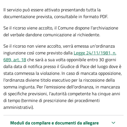
Il servizio può essere attivato presentando tutta la
documentazione prevista, consultabile in formato PDF.
Se il ricorso viene accolto, il Comune dispone l'archiviazione
del verbale dandone comunicazione al richiedente.
Se il ricorso non viene accolto, verrà emessa un'ordinanza
ingiunzione così come previsto dalla
Legge 24/11/1981, n.
689, art. 18
che sarà a sua volta opponibile entro 30 giorni
dalla data di notifica presso il Giudice di Pace del luogo dove è
stata commessa la violazione. In caso di mancata opposizione,
l'ordinanza diviene titolo esecutivo per la riscossione della
somma ingiunta. Per l'emissione dell'ordinanza, in mancanza
di specifiche previsioni, l'autorità competente ha cinque anni
di tempo (termine di prescrizione dei procedimenti
amministrativi).
Moduli da compilare e documenti da allegare