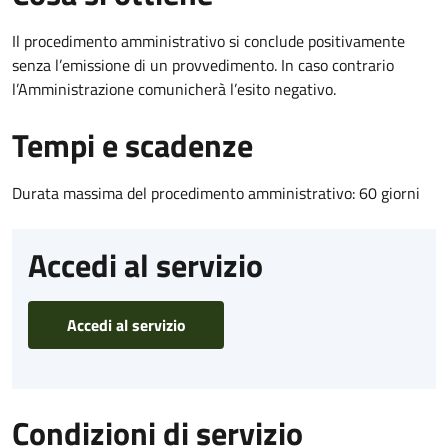
Il procedimento amministrativo si conclude positivamente
senza l’emissione di un provvedimento. In caso contrario
l’Amministrazione comunicherà l’esito negativo.
Tempi e scadenze
Durata massima del procedimento amministrativo: 60 giorni
Accedi al servizio
Accedi al servizio
Condizioni di servizio