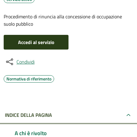
Procedimento di rinuncia alla concessione di occupazione
suolo pubblico
Accedi al servizio
Condividi
Normativa di riferimento
INDICE DELLA PAGINA
A chi è rivolto