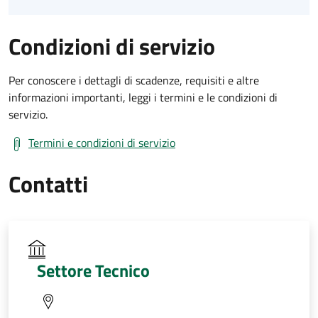
Condizioni di servizio
Per conoscere i dettagli di scadenze, requisiti e altre
informazioni importanti, leggi i termini e le condizioni di
servizio.
Termini e condizioni di servizio
Contatti
Settore Tecnico