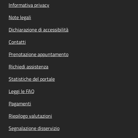
Informativa privacy
Note legali
Dichiarazione di accessibilità
Contatti
Prenotazione appuntamento
Richiedi assistenza
Statistiche del portale
Leggi le FAQ
Pagamenti
Riepilogo valutazioni
Segnalazione disservizio