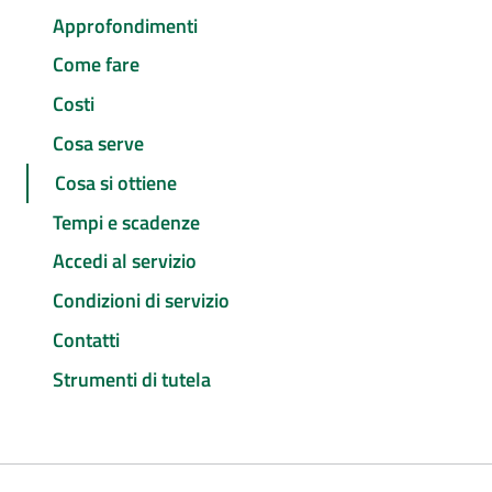
Approfondimenti
Come fare
Costi
Cosa serve
Cosa si ottiene
Tempi e scadenze
Accedi al servizio
Condizioni di servizio
Contatti
Strumenti di tutela