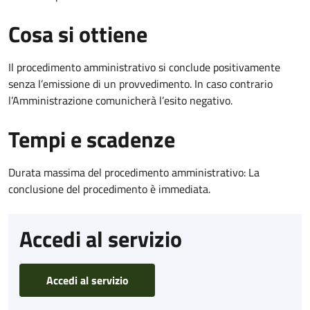
Cosa si ottiene
Il procedimento amministrativo si conclude positivamente
senza l’emissione di un provvedimento. In caso contrario
l’Amministrazione comunicherà l’esito negativo.
Tempi e scadenze
Durata massima del procedimento amministrativo: La
conclusione del procedimento è immediata.
Accedi al servizio
Accedi al servizio