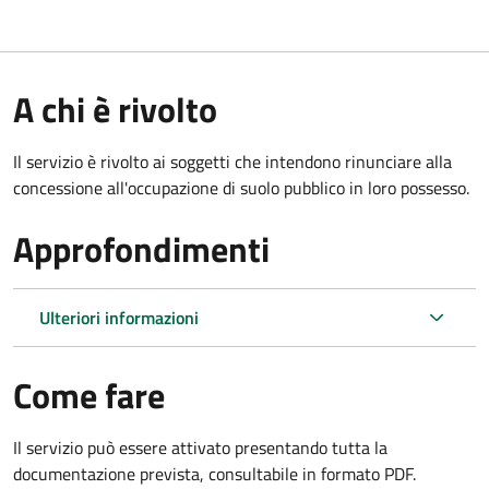
A chi è rivolto
Il servizio è rivolto ai soggetti che intendono rinunciare alla
concessione all'occupazione di suolo pubblico in loro possesso.
Approfondimenti
Ulteriori informazioni
Come fare
Il servizio può essere attivato presentando tutta la
documentazione prevista, consultabile in formato PDF.