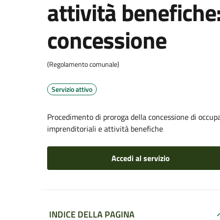
attività benefiche
concessione
(Regolamento comunale)
Servizio attivo
Procedimento di proroga della concessione di occupa
imprenditoriali e attività benefiche
Accedi al servizio
INDICE DELLA PAGINA