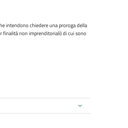
ni che intendono chiedere una proroga della
 finalità non imprenditoriali) di cui sono