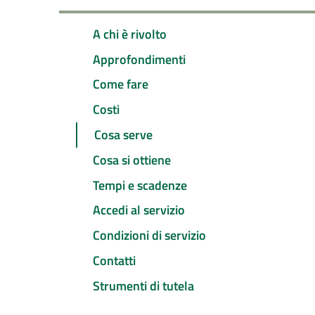
A chi è rivolto
Approfondimenti
Come fare
Costi
Cosa serve
Cosa si ottiene
Tempi e scadenze
Accedi al servizio
Condizioni di servizio
Contatti
Strumenti di tutela