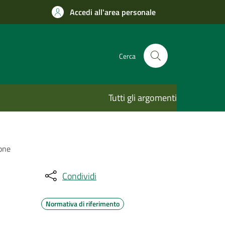
Accedi all'area personale
Cerca
Tutti gli argomenti
ione
Condividi
Normativa di riferimento