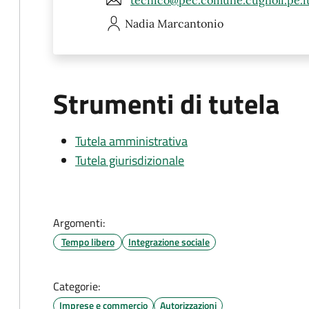
Nadia
Marcantonio
Strumenti di tutela
Tutela amministrativa
Tutela giurisdizionale
Argomenti:
Tempo libero
Integrazione sociale
Categorie:
Imprese e commercio
Autorizzazioni