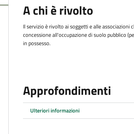
A chi è rivolto
Il servizio è rivolto ai soggetti e alle associazio
concessione all'occupazione di suolo pubblico (per
in possesso.
Approfondimenti
Ulteriori informazioni