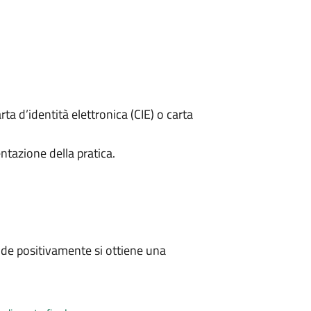
rta d’identità elettronica (CIE) o carta
ntazione della pratica.
de positivamente si ottiene una