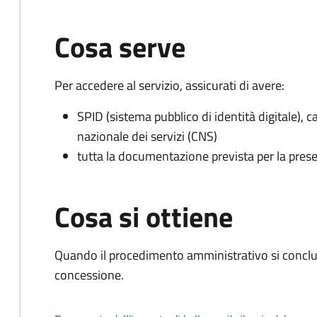
Cosa serve
Per accedere al servizio, assicurati di avere:
SPID (sistema pubblico di identità digitale), ca
nazionale dei servizi (CNS)
tutta la documentazione prevista per la prese
Cosa si ottiene
Quando il procedimento amministrativo si conclu
concessione.