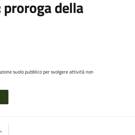
: proroga della
zione suolo pubblico per svolgere attività non