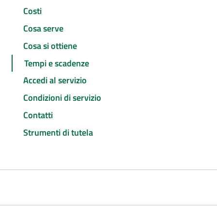
Costi
Cosa serve
Cosa si ottiene
Tempi e scadenze
Accedi al servizio
Condizioni di servizio
Contatti
Strumenti di tutela