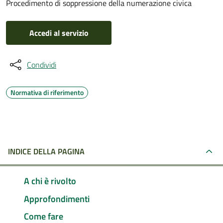
Procedimento di soppressione della numerazione civica
Accedi al servizio
Condividi
Normativa di riferimento
INDICE DELLA PAGINA
A chi è rivolto
Approfondimenti
Come fare