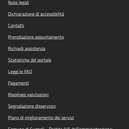
Note legali
Dichiarazione di accessibilità
Contatti
Prenotazione appuntamento
Richiedi assistenza
Statistiche del portale
Leggi le FAQ
Pagamenti
Riepilogo valutazioni
Segnalazione disservizio
Piano di miglioramento dei servizi
Comune di Cugnoli - Partita IVA dell'amministrazione: