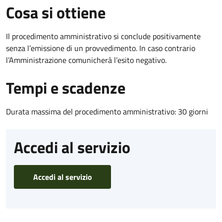
Cosa si ottiene
Il procedimento amministrativo si conclude positivamente
senza l’emissione di un provvedimento. In caso contrario
l’Amministrazione comunicherà l’esito negativo.
Tempi e scadenze
Durata massima del procedimento amministrativo: 30 giorni
Accedi al servizio
Accedi al servizio