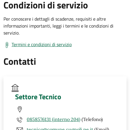
Condizioni di servizio
Per conoscere i dettagli di scadenze, requisiti e altre
informazioni importanti, leggi i termini e le condizioni di
servizio.
Termini e condizioni di servizio
Contatti
Settore Tecnico
0858576131 (interno 204)
(Telefono)
tecnico@comune.cugnoli.pe.it
(Email)