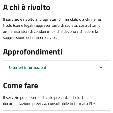
A chi è rivolto
Il servizio è rivolto ai proprietari di immobili, o a chi ne ha
titolo (come legali rappresentanti di società, costruttori o
amministratori di condominio), che devono richiedere la
soppressione del numero civico.
Approfondimenti
Ulteriori informazioni
Come fare
Il servizio può essere attivato presentando tutta la
documentazione prevista, consultabile in formato PDF.