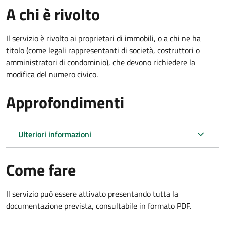
A chi è rivolto
Il servizio è rivolto ai proprietari di immobili, o a chi ne ha
titolo (come legali rappresentanti di società, costruttori o
amministratori di condominio), che devono richiedere la
modifica del numero civico.
Approfondimenti
Ulteriori informazioni
Come fare
Il servizio può essere attivato presentando tutta la
documentazione prevista, consultabile in formato PDF.