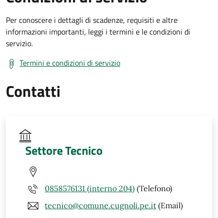
Per conoscere i dettagli di scadenze, requisiti e altre
informazioni importanti, leggi i termini e le condizioni di
servizio.
Termini e condizioni di servizio
Contatti
Settore Tecnico
0858576131 (interno 204)
(Telefono)
tecnico@comune.cugnoli.pe.it
(Email)