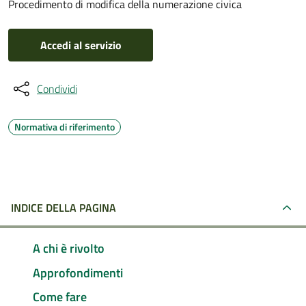
Procedimento di modifica della numerazione civica
Accedi al servizio
Condividi
Normativa di riferimento
INDICE DELLA PAGINA
A chi è rivolto
Approfondimenti
Come fare