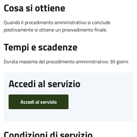
Cosa si ottiene
Quando il procedimento amministrativo si conclude
positivamente si ottiene un provvedimento finale.
Tempi e scadenze
Durata massima del procedimento amministrativo: 30 giorni
Accedi al servizio
Accedi al servizio
Condizioni di servizio