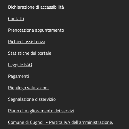
Dichiarazione di accessibilità
Contatti
Prenotazione appuntamento
Richiedi assistenza
Statistiche del portale
Leggi le FAQ
Pagamenti
Riepilogo valutazioni
Segnalazione disservizio
Piano di miglioramento dei servizi
Comune di Cugnoli - Partita IVA dell'amministrazione: