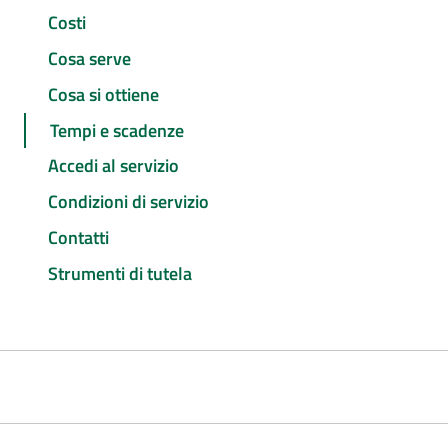
Costi
Cosa serve
Cosa si ottiene
Tempi e scadenze
Accedi al servizio
Condizioni di servizio
Contatti
Strumenti di tutela