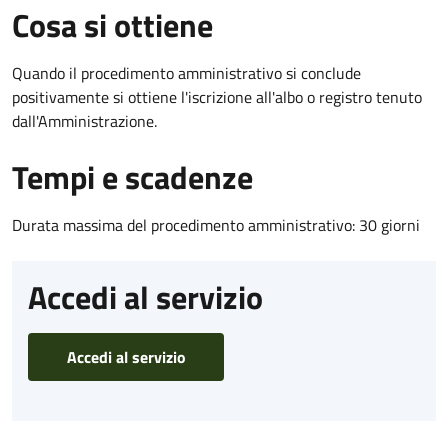
Cosa si ottiene
Quando il procedimento amministrativo si conclude
positivamente si ottiene l'iscrizione all'albo o registro tenuto
dall'Amministrazione.
Tempi e scadenze
Durata massima del procedimento amministrativo: 30 giorni
Accedi al servizio
Accedi al servizio