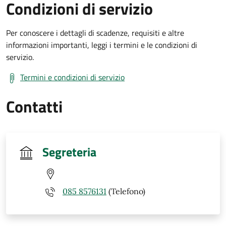
Condizioni di servizio
Per conoscere i dettagli di scadenze, requisiti e altre
informazioni importanti, leggi i termini e le condizioni di
servizio.
Termini e condizioni di servizio
Contatti
Segreteria
085 8576131
(Telefono)