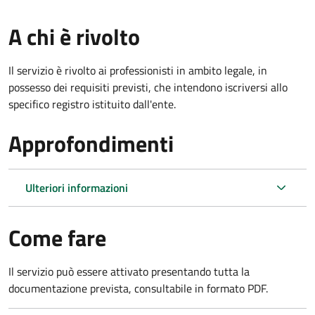
A chi è rivolto
Il servizio è rivolto ai professionisti in ambito legale, in
possesso dei requisiti previsti, che intendono iscriversi allo
specifico registro istituito dall'ente.
Approfondimenti
Ulteriori informazioni
Come fare
Il servizio può essere attivato presentando tutta la
documentazione prevista, consultabile in formato PDF.