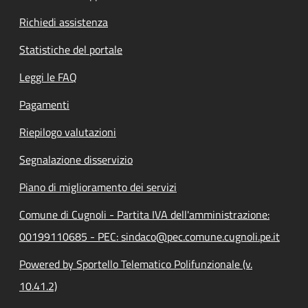
Richiedi assistenza
Statistiche del portale
Leggi le FAQ
Pagamenti
Riepilogo valutazioni
Segnalazione disservizio
Piano di miglioramento dei servizi
Comune di Cugnoli - Partita IVA dell'amministrazione:
00199110685 - PEC: sindaco@pec.comune.cugnoli.pe.it
Powered by Sportello Telematico Polifunzionale (v.
10.41.2)