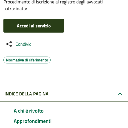
Procedimento di iscrizione al registro degli avvocati
patrocinatori
Accedi al servizio
Condividi
Normativa di riferimento
INDICE DELLA PAGINA
A chi è rivolto
Approfondimenti