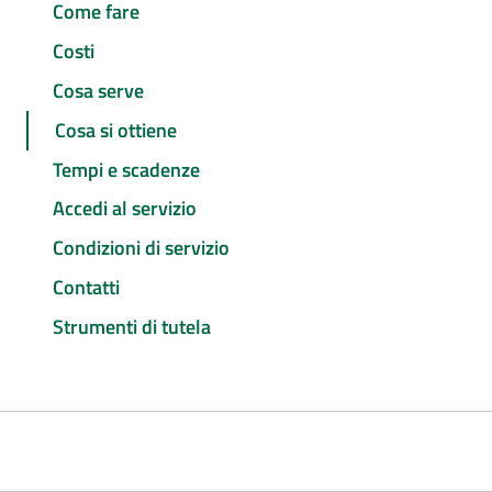
Come fare
Costi
Cosa serve
Cosa si ottiene
Tempi e scadenze
Accedi al servizio
Condizioni di servizio
Contatti
Strumenti di tutela