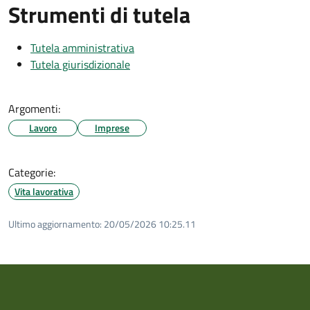
Strumenti di tutela
Tutela amministrativa
Tutela giurisdizionale
Argomenti:
Lavoro
Imprese
Categorie:
Vita lavorativa
Ultimo aggiornamento:
20/05/2026 10:25.11