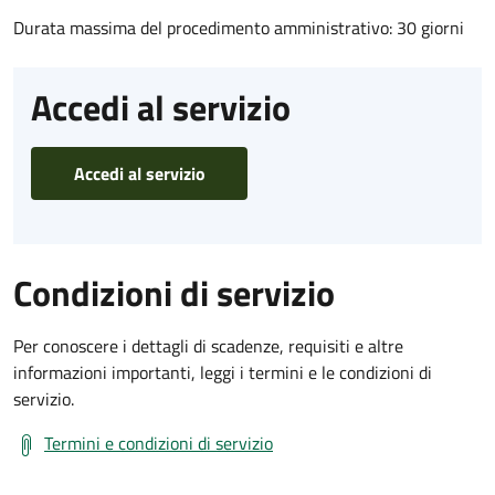
Durata massima del procedimento amministrativo: 30 giorni
Accedi al servizio
Accedi al servizio
Condizioni di servizio
Per conoscere i dettagli di scadenze, requisiti e altre
informazioni importanti, leggi i termini e le condizioni di
servizio.
Termini e condizioni di servizio