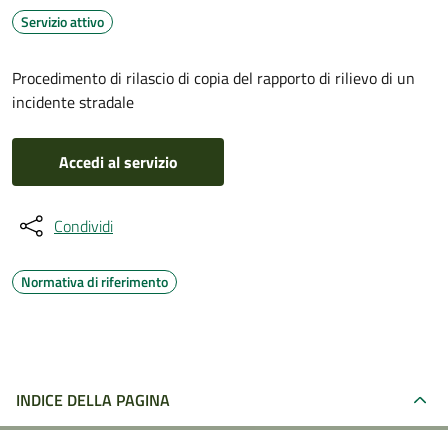
Servizio attivo
Procedimento di rilascio di copia del rapporto di rilievo di un
incidente stradale
Accedi al servizio
Condividi
Normativa di riferimento
INDICE DELLA PAGINA