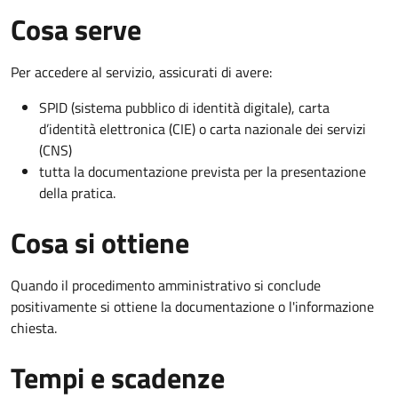
Cosa serve
Per accedere al servizio, assicurati di avere:
SPID (sistema pubblico di identità digitale), carta
d’identità elettronica (CIE) o carta nazionale dei servizi
(CNS)
tutta la documentazione prevista per la presentazione
della pratica.
Cosa si ottiene
Quando il procedimento amministrativo si conclude
positivamente si ottiene la documentazione o l'informazione
chiesta.
Tempi e scadenze