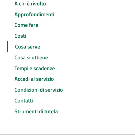
A chi è rivolto
Approfondimenti
Come fare
Costi
Cosa serve
Cosa si ottiene
Tempi e scadenze
Accedi al servizio
Condizioni di servizio
Contatti
Strumenti di tutela