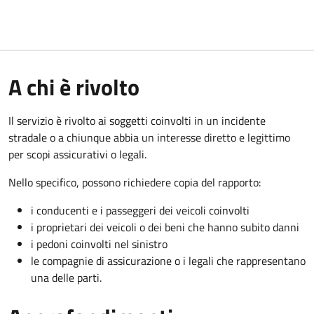
A chi è rivolto
Il servizio è rivolto ai soggetti coinvolti in un incidente
stradale o a chiunque abbia un interesse diretto e legittimo
per scopi assicurativi o legali.
Nello specifico, possono richiedere copia del rapporto:
i conducenti e i passeggeri dei veicoli coinvolti
i proprietari dei veicoli o dei beni che hanno subito danni
i pedoni coinvolti nel sinistro
le compagnie di assicurazione o i legali che rappresentano
una delle parti.