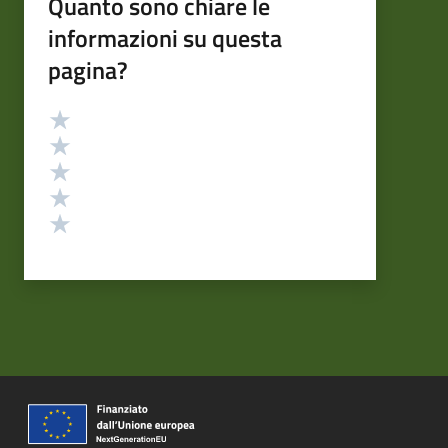
Quanto sono chiare le
informazioni su questa
pagina?
Valutazione
Valuta 5 stelle su 5
Valuta 4 stelle su 5
Valuta 3 stelle su 5
Valuta 2 stelle su 5
Valuta 1 stelle su 5