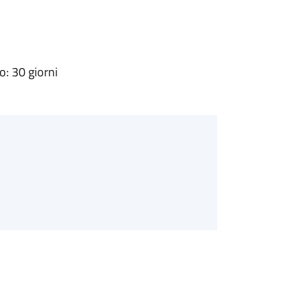
: 30 giorni