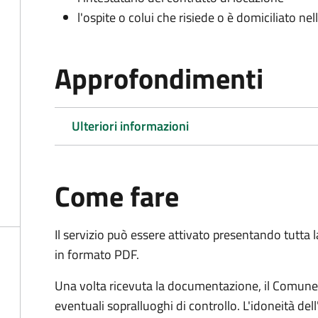
l'ospite o colui che risiede o è domiciliato nell
Approfondimenti
Ulteriori informazioni
Come fare
Il servizio può essere attivato presentando tutta
in formato PDF.
Una volta ricevuta la documentazione, il Comune ef
eventuali sopralluoghi di controllo. L'idoneità dell