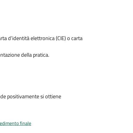
rta d’identità elettronica (CIE) o carta
ntazione della pratica.
de positivamente si ottiene
vedimento finale