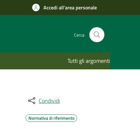
Accedi all'area personale
Cerca
Tutti gli argomenti
Condividi
Normativa di riferimento