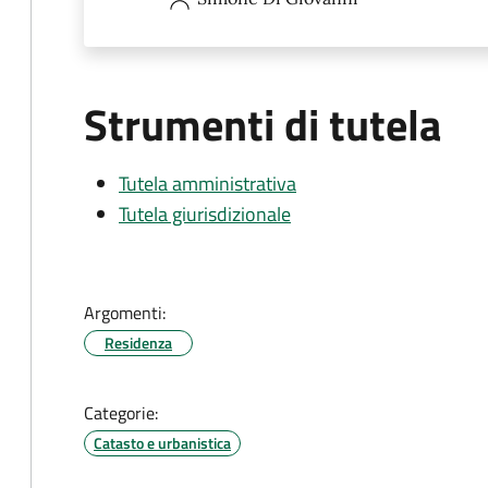
Strumenti di tutela
Tutela amministrativa
Tutela giurisdizionale
Argomenti:
Residenza
Categorie:
Catasto e urbanistica