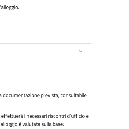
'alloggio.
 la documentazione prevista, consultabile
fettuerà i necessari riscontri d’ufficio e
'alloggio è valutata sulla base: