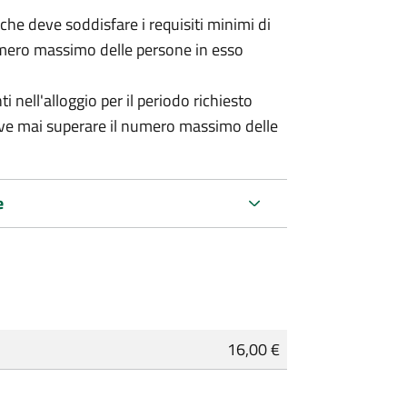
 (che deve soddisfare i requisiti minimi di
numero massimo delle persone in esso
nell'alloggio per il periodo richiesto
eve mai superare il numero massimo delle
e
16,00 €