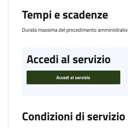
Tempi e scadenze
Durata massima del procedimento amministrativo
Accedi al servizio
Accedi al servizio
Condizioni di servizio