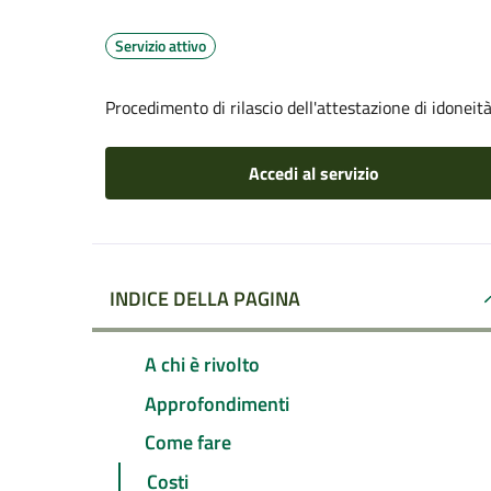
Servizio attivo
Procedimento di rilascio dell'attestazione di idoneità
Accedi al servizio
INDICE DELLA PAGINA
A chi è rivolto
Approfondimenti
Come fare
Costi