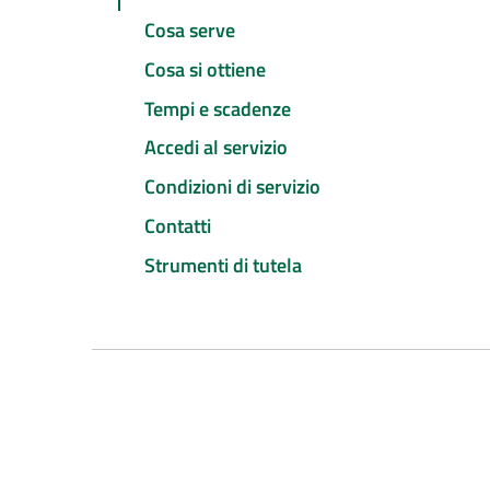
Cosa serve
Cosa si ottiene
Tempi e scadenze
Accedi al servizio
Condizioni di servizio
Contatti
Strumenti di tutela