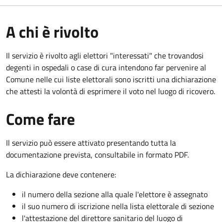
A chi è rivolto
Il servizio è rivolto agli elettori "interessati" che trovandosi
degenti in ospedali o case di cura intendono far pervenire al
Comune nelle cui liste elettorali sono iscritti una dichiarazione
che attesti la volontà di esprimere il voto nel luogo di ricovero.
Come fare
Il servizio può essere attivato presentando tutta la
documentazione prevista, consultabile in formato PDF.
La dichiarazione deve contenere:
il numero della sezione alla quale l'elettore è assegnato
il suo numero di iscrizione nella lista elettorale di sezione
l'attestazione del direttore sanitario del luogo di