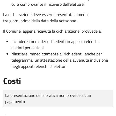
cura comprovante il ricovero dell'elettore.
La dichiarazione deve essere presentata almeno
tre giorni prima della data della votazione.
Il Comune, appena ricevuta la dichiarazione, provvede a:
includere i nomi dei richiedenti in appositi elenchi,
distinti per sezioni
rilasciare immediatamente ai richiedenti, anche per
telegramma, un'attestazione della avvenuta inclusione
negli appositi elenchi di elettori.
Costi
Tipo di pagamento
Importo
La presentazione della pratica non prevede alcun
pagamento