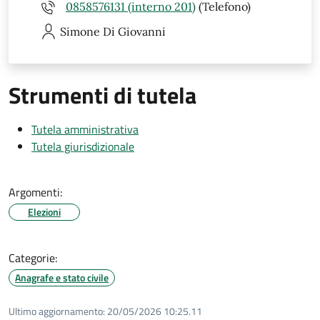
0858576131 (interno 201)
(Telefono)
Simone
Di Giovanni
Strumenti di tutela
Tutela amministrativa
Tutela giurisdizionale
Argomenti:
Elezioni
Categorie:
Anagrafe e stato civile
Ultimo aggiornamento:
20/05/2026 10:25.11