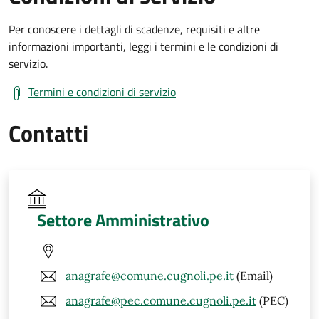
Per conoscere i dettagli di scadenze, requisiti e altre
informazioni importanti, leggi i termini e le condizioni di
servizio.
Termini e condizioni di servizio
Contatti
Settore Amministrativo
anagrafe@comune.cugnoli.pe.it
(Email)
anagrafe@pec.comune.cugnoli.pe.it
(PEC)