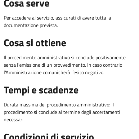
Cosa serve
Per accedere al servizio, assicurati di avere tutta la
documentazione prevista.
Cosa si ottiene
Il procedimento amministrativo si conclude positivamente
senza l’emissione di un provvedimento. In caso contrario
l’Amministrazione comunicherà l’esito negativo.
Tempi e scadenze
Durata massima del procedimento amministrativo: Il
procedimento si conclude al termine degli accertamenti
necessari.
Condizioni di servizio