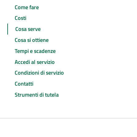
Come fare
Costi
Cosa serve
Cosa si ottiene
Tempi e scadenze
Accedi al servizio
Condizioni di servizio
Contatti
Strumenti di tutela