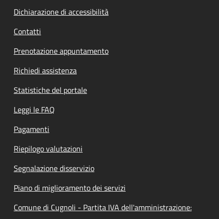
Dichiarazione di accessibilità
Contatti
Prenotazione appuntamento
Richiedi assistenza
Statistiche del portale
Leggi le FAQ
Pagamenti
Riepilogo valutazioni
Segnalazione disservizio
Piano di miglioramento dei servizi
Comune di Cugnoli - Partita IVA dell'amministrazione: