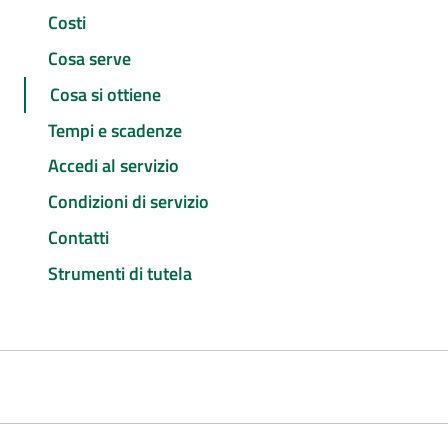
Costi
Cosa serve
Cosa si ottiene
Tempi e scadenze
Accedi al servizio
Condizioni di servizio
Contatti
Strumenti di tutela