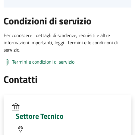
Condizioni di servizio
Per conoscere i dettagli di scadenze, requisiti e altre
informazioni importanti, leggi i termini e le condizioni di
servizio.
Termini e condizioni di servizio
Contatti
Settore Tecnico