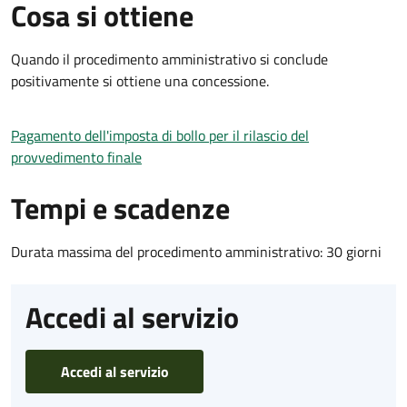
Cosa si ottiene
Quando il procedimento amministrativo si conclude
positivamente si ottiene una concessione.
Pagamento dell'imposta di bollo per il rilascio del
provvedimento finale
Tempi e scadenze
Durata massima del procedimento amministrativo: 30 giorni
Accedi al servizio
Accedi al servizio