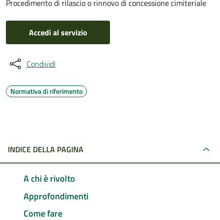
Procedimento di rilascio o rinnovo di concessione cimiteriale
Accedi al servizio
Condividi
Normativa di riferimento
INDICE DELLA PAGINA
A chi è rivolto
Approfondimenti
Come fare