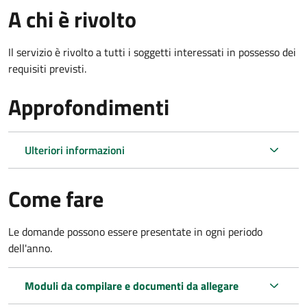
A chi è rivolto
Il servizio è rivolto a tutti i soggetti interessati in possesso dei
requisiti previsti.
Approfondimenti
Ulteriori informazioni
Come fare
Le domande possono essere presentate in ogni periodo
dell'anno.
Moduli da compilare e documenti da allegare