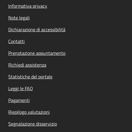
Informativa privacy
Note legali
Dichiarazione di accessibilità
Contatti
Prenotazione appuntamento
Richiedi assistenza
Statistiche del portale
Leggi le FAQ
Pagamenti
Riepilogo valutazioni
Segnalazione disservizio