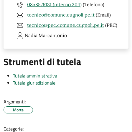
0858576131 (interno 204)
(Telefono)
tecnico@comune.cugnoli.pe.it
(Email)
tecnico@pec.comune.cugnoli.pe.it
(PEC)
Nadia
Marcantonio
Strumenti di tutela
Tutela amministrativa
Tutela giurisdizionale
Argomenti:
Morte
Categorie: