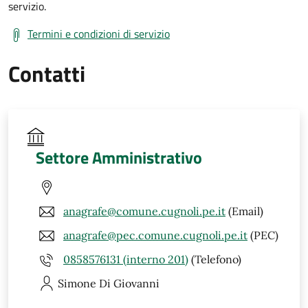
servizio.
Termini e condizioni di servizio
Contatti
Settore Amministrativo
anagrafe@comune.cugnoli.pe.it
(Email)
anagrafe@pec.comune.cugnoli.pe.it
(PEC)
0858576131 (interno 201)
(Telefono)
Simone
Di Giovanni