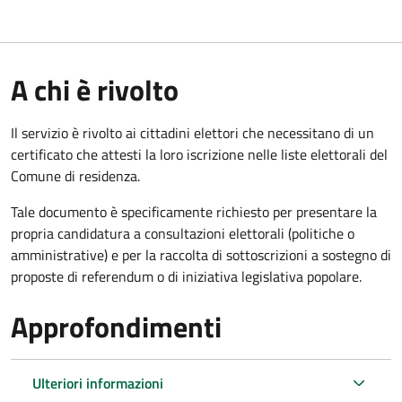
A chi è rivolto
Il servizio è rivolto ai cittadini elettori che necessitano di un
certificato che attesti la loro iscrizione nelle liste elettorali del
Comune di residenza.
Tale documento è specificamente richiesto per presentare la
propria candidatura a consultazioni elettorali (politiche o
amministrative) e per la raccolta di sottoscrizioni a sostegno di
proposte di referendum o di iniziativa legislativa popolare.
Approfondimenti
Ulteriori informazioni