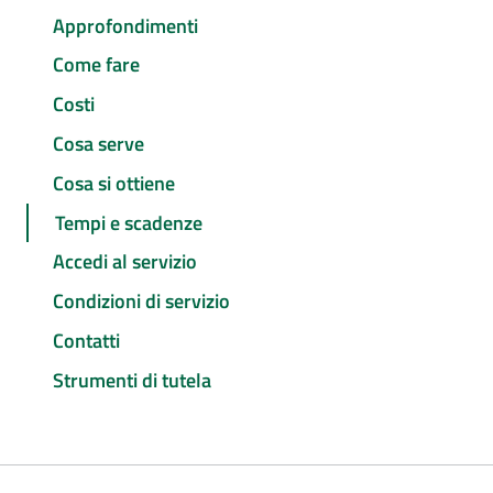
Approfondimenti
Come fare
Costi
Cosa serve
Cosa si ottiene
Tempi e scadenze
Accedi al servizio
Condizioni di servizio
Contatti
Strumenti di tutela