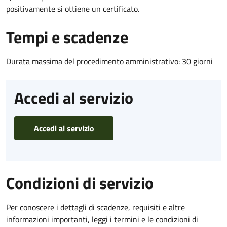
positivamente si ottiene un certificato.
Tempi e scadenze
Durata massima del procedimento amministrativo: 30 giorni
Accedi al servizio
Accedi al servizio
Condizioni di servizio
Per conoscere i dettagli di scadenze, requisiti e altre
informazioni importanti, leggi i termini e le condizioni di