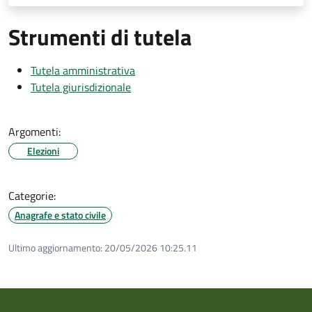
Strumenti di tutela
Tutela amministrativa
Tutela giurisdizionale
Argomenti:
Elezioni
Categorie:
Anagrafe e stato civile
Ultimo aggiornamento:
20/05/2026 10:25.11