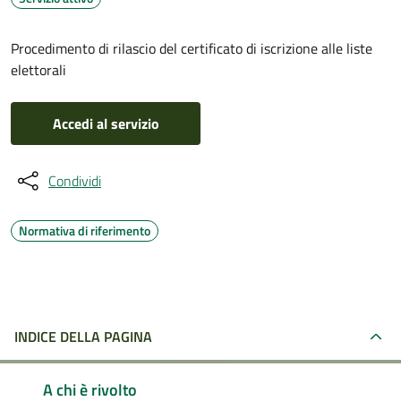
Procedimento di rilascio del certificato di iscrizione alle liste
elettorali
Accedi al servizio
Condividi
Normativa di riferimento
INDICE DELLA PAGINA
A chi è rivolto