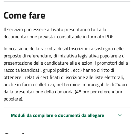
Come fare
Il servizio può essere attivato presentando tutta la
documentazione prevista, consultabile in formato PDF.
In occasione della raccolta di sottoscrizioni a sostegno delle
proposte di referendum, di iniziativa legislativa popolare e di
presentazione delle candidature alle elezioni i promotori della
raccolta (candidati, gruppi politici, ecc.) hanno diritto di
ottenere i relativi certificati di iscrizione alle liste elettorali,
anche in forma collettiva, nel termine improrogabile di 24 ore
dalla presentazione della domanda (48 ore per referendum
popolare).
Moduli da compilare e documenti da allegare