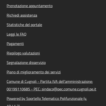
Prenotazione appuntamento
Richiedi assistenza
Statistiche del portale
Leggi le FAQ
Pagamenti
Riepilogo valutazioni
Segnalazione disservizio
Piano di miglioramento dei servizi
Comune di Cugnoli - Partita IVA dell'amministrazione:
00199110685 - PEC: sindaco@pec.comune.cugnoli.pe.it
Powered by Sportello Telematico Polifunzionale (v.
10.41.2)