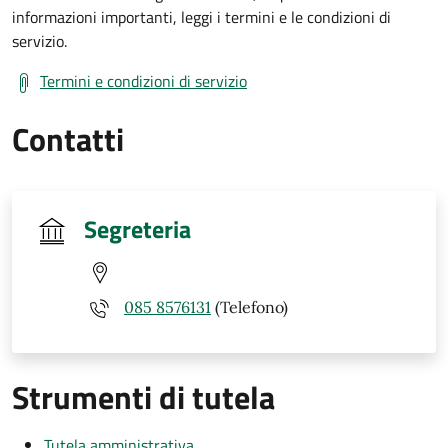
informazioni importanti, leggi i termini e le condizioni di
servizio.
Termini e condizioni di servizio
Contatti
Segreteria
085 8576131
(Telefono)
Strumenti di tutela
Tutela amministrativa