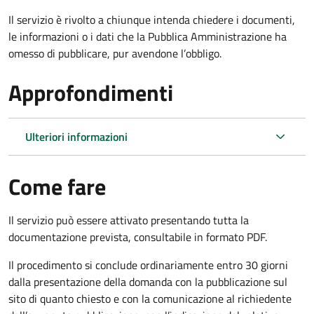
Il servizio è rivolto a chiunque intenda chiedere i documenti,
le informazioni o i dati che la Pubblica Amministrazione ha
omesso di pubblicare, pur avendone l’obbligo.
Approfondimenti
Ulteriori informazioni
Come fare
Il servizio può essere attivato presentando tutta la
documentazione prevista, consultabile in formato PDF.
Il procedimento si conclude ordinariamente entro 30 giorni
dalla presentazione della domanda con la pubblicazione sul
sito di quanto chiesto e con la comunicazione al richiedente