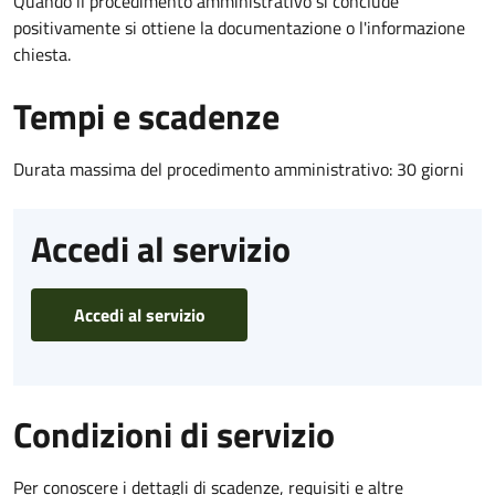
Quando il procedimento amministrativo si conclude
positivamente si ottiene la documentazione o l'informazione
chiesta.
Tempi e scadenze
Durata massima del procedimento amministrativo: 30 giorni
Accedi al servizio
Accedi al servizio
Condizioni di servizio
Per conoscere i dettagli di scadenze, requisiti e altre