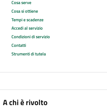
Cosa serve
Cosa si ottiene
Tempi e scadenze
Accedi al servizio
Condizioni di servizio
Contatti
Strumenti di tutela
A chi è rivolto