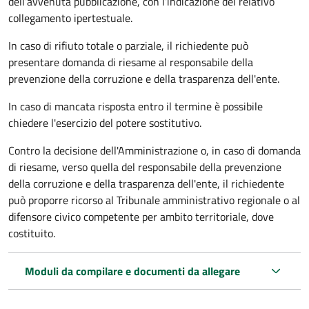
dell’avvenuta pubblicazione, con l’indicazione del relativo
collegamento ipertestuale.
In caso di rifiuto totale o parziale, il richiedente può
presentare domanda di riesame al responsabile della
prevenzione della corruzione e della trasparenza dell'ente.
In caso di mancata risposta entro il termine è possibile
chiedere l'esercizio del potere sostitutivo.
Contro la decisione dell'Amministrazione o, in caso di domanda
di riesame, verso quella del responsabile della prevenzione
della corruzione e della trasparenza dell'ente, il richiedente
può proporre ricorso al Tribunale amministrativo regionale o al
difensore civico competente per ambito territoriale, dove
costituito.
Moduli da compilare e documenti da allegare