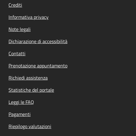
Crediti
Informativa privacy
Note legali
Dichiarazione di accessibilità
Contatti
Prenotazione appuntamento
Richiedi assistenza
Statistiche del portale
Leggi le FAQ
Pagamenti
Riepilogo valutazioni