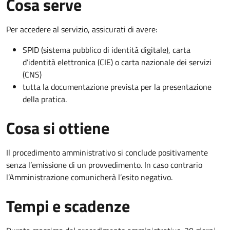
Cosa serve
Per accedere al servizio, assicurati di avere:
SPID (sistema pubblico di identità digitale), carta
d’identità elettronica (CIE) o carta nazionale dei servizi
(CNS)
tutta la documentazione prevista per la presentazione
della pratica.
Cosa si ottiene
Il procedimento amministrativo si conclude positivamente
senza l’emissione di un provvedimento. In caso contrario
l’Amministrazione comunicherà l’esito negativo.
Tempi e scadenze