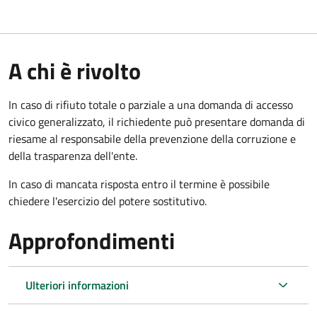
A chi è rivolto
In caso di rifiuto totale o parziale a una domanda di accesso
civico generalizzato, il richiedente può presentare domanda di
riesame al responsabile della prevenzione della corruzione e
della trasparenza dell'ente.
In caso di mancata risposta entro il termine è possibile
chiedere l'esercizio del potere sostitutivo.
Approfondimenti
Ulteriori informazioni