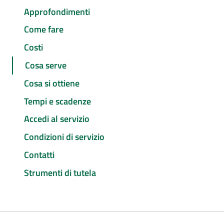
Approfondimenti
Come fare
Costi
Cosa serve
Cosa si ottiene
Tempi e scadenze
Accedi al servizio
Condizioni di servizio
Contatti
Strumenti di tutela