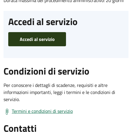
Durata massima del procedimento amministrativo: 20 giorni
Accedi al servizio
Accedi al servizio
Condizioni di servizio
Per conoscere i dettagli di scadenze, requisiti e altre
informazioni importanti, leggi i termini e le condizioni di
servizio.
Termini e condizioni di servizio
Contatti