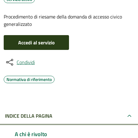
Procedimento di riesame della domanda di accesso civico
generalizzato
Accedi al servizio
Condividi
Normativa di riferimento
INDICE DELLA PAGINA
A chi è rivolto