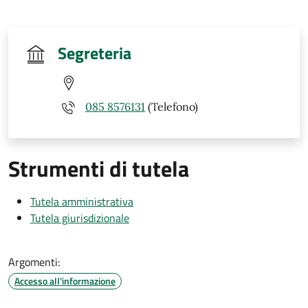
Segreteria
085 8576131
(Telefono)
Strumenti di tutela
Tutela amministrativa
Tutela giurisdizionale
Argomenti:
Accesso all'informazione