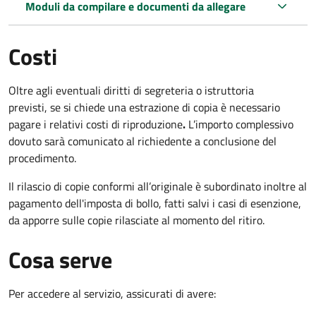
Moduli da compilare e documenti da allegare
Costi
Oltre agli eventuali diritti di segreteria o istruttoria
previsti, se si chiede una estrazione di copia è necessario
pagare i relativi costi di riproduzione
.
L’importo complessivo
dovuto sarà comunicato al richiedente a conclusione del
procedimento.
Il rilascio di copie conformi all’originale è subordinato inoltre al
pagamento dell'imposta di bollo, fatti salvi i casi di esenzione,
da apporre sulle copie rilasciate al momento del ritiro.
Cosa serve
Per accedere al servizio, assicurati di avere: