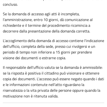
concluso.
Se la domanda di accesso agli atti è incompleta,
l'amministrazione, entro 10 giorni, dà comunicazione al
richiedente e il termine del procedimento ricomincia a
decorrere dalla presentazione della domanda corretta.
L'accoglimento della domanda di accesso contiene l'indicazione
dell'ufficio, completa della sede, presso cui rivolgersi e un
periodo di tempo non inferiore a 15 giorni per prendere
visione dei documenti o estrarne copia.
Il responsabile dell'ufficio valuta se la domanda è ammissibile:
se la risposta è positiva il cittadino può visionare e ottenere
copia dei documenti. L'accesso può essere negato quando i dati
e le informazioni contenute nell'atto riguardano la
riservatezza o la vita privata delle persone oppure quando la
motivazione non è ritenuta valida.