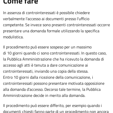
Come fare
In assenza di controinteressati è possibile chiedere
verbalmente l'accesso ai documenti presso l'ufficio
competente. Se invece sono presenti controinteressati occorre
presentare una domanda formale utilizzando la specifica
modulistica.
Il procedimento può essere sospeso per un massimo
di 10 giorni quando ci sono controinteressati. In questo caso,
la Pubblica Amministrazione che ha ricevuto la domanda di
accesso agli atti è tenuta a dare comunicazione ai
controinteressati, inviando una copia della stessa.
Entro 10 giorni dalla ricezione della comunicazione, i
controinteressati possono presentare motivata opposizione
alla domanda d'accesso. Decorso tale termine, la Pubblica
Amministrazione decide in merito alla domanda.
Il procedimento può essere differito, per esempio quando i
documenti chiesti fanno parte di un procedimento non ancora