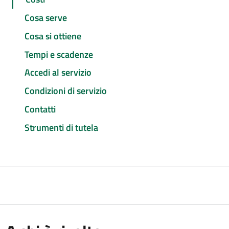
Cosa serve
Cosa si ottiene
Tempi e scadenze
Accedi al servizio
Condizioni di servizio
Contatti
Strumenti di tutela