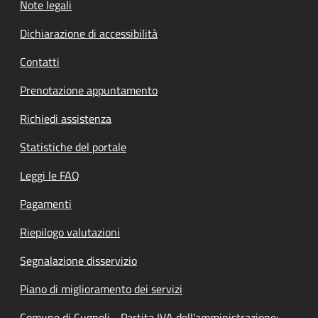
Note legali
Dichiarazione di accessibilità
Contatti
Prenotazione appuntamento
Richiedi assistenza
Statistiche del portale
Leggi le FAQ
Pagamenti
Riepilogo valutazioni
Segnalazione disservizio
Piano di miglioramento dei servizi
Comune di Cugnoli - Partita IVA dell'amministrazione: