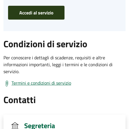
Accedi al servizio
Condizioni di servizio
Per conoscere i dettagli di scadenze, requisiti e altre
informazioni importanti, leggi i termini e le condizioni di
servizio.
Termini e condizioni di servizio
Contatti
Segreteria