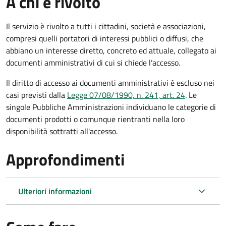
A chi è rivolto
Il servizio è rivolto a tutti i cittadini, società e associazioni,
compresi quelli portatori di interessi pubblici o diffusi, che
abbiano un interesse diretto, concreto ed attuale, collegato ai
documenti amministrativi di cui si chiede l’accesso.
Il diritto di accesso ai documenti amministrativi è escluso nei
casi previsti dalla
Legge 07/08/1990, n. 241, art. 24
. Le
singole Pubbliche Amministrazioni individuano le categorie di
documenti prodotti o comunque rientranti nella loro
disponibilità sottratti all'accesso.
Approfondimenti
Ulteriori informazioni