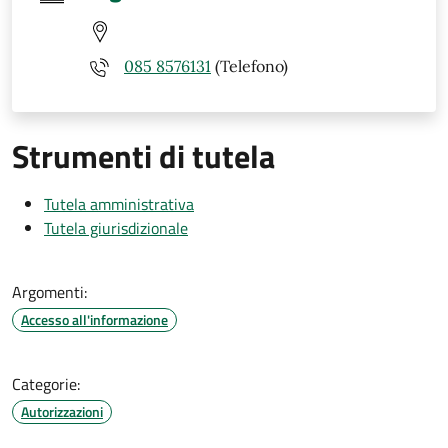
085 8576131
(Telefono)
Strumenti di tutela
Tutela amministrativa
Tutela giurisdizionale
Argomenti:
Accesso all'informazione
Categorie:
Autorizzazioni