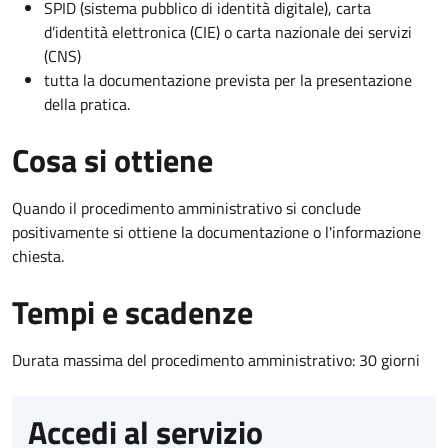
SPID (sistema pubblico di identità digitale), carta
d’identità elettronica (CIE) o carta nazionale dei servizi
(CNS)
tutta la documentazione prevista per la presentazione
della pratica.
Cosa si ottiene
Quando il procedimento amministrativo si conclude
positivamente si ottiene la documentazione o l'informazione
chiesta.
Tempi e scadenze
Durata massima del procedimento amministrativo: 30 giorni
Accedi al servizio