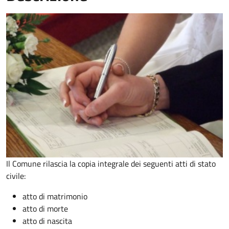
Il Comune rilascia la copia integrale dei seguenti atti di stato
civile:
atto di matrimonio
atto di morte
atto di nascita