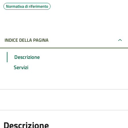
Normativa di riferimento
INDICE DELLA PAGINA
Descrizione
Servizi
Descrizione