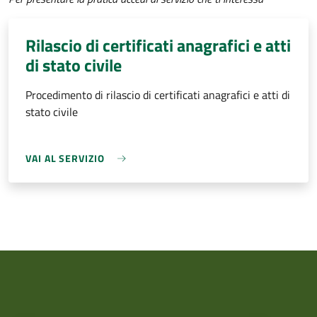
Rilascio di certificati anagrafici e atti
di stato civile
Procedimento di rilascio di certificati anagrafici e atti di
stato civile
VAI AL SERVIZIO